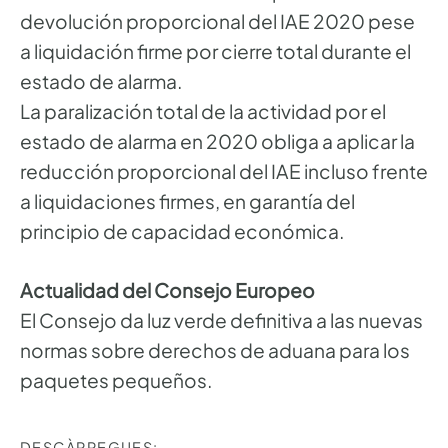
devolución proporcional del IAE 2020 pese
a liquidación firme por cierre total durante el
estado de alarma.
La paralización total de la actividad por el
estado de alarma en 2020 obliga a aplicar la
reducción proporcional del IAE incluso frente
a liquidaciones firmes, en garantía del
principio de capacidad económica.
Actualidad del Consejo Europeo
El Consejo da luz verde definitiva a las nuevas
normas sobre derechos de aduana para los
paquetes pequeños.
DESCÀRREGUES: