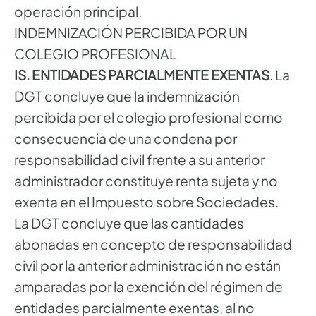
operación principal.
INDEMNIZACIÓN PERCIBIDA POR UN
COLEGIO PROFESIONAL
IS. ENTIDADES PARCIALMENTE EXENTAS
. La
DGT concluye que la indemnización
percibida por el colegio profesional como
consecuencia de una condena por
responsabilidad civil frente a su anterior
administrador constituye renta sujeta y no
exenta en el Impuesto sobre Sociedades.
La DGT concluye que las cantidades
abonadas en concepto de responsabilidad
civil por la anterior administración no están
amparadas por la exención del régimen de
entidades parcialmente exentas, al no