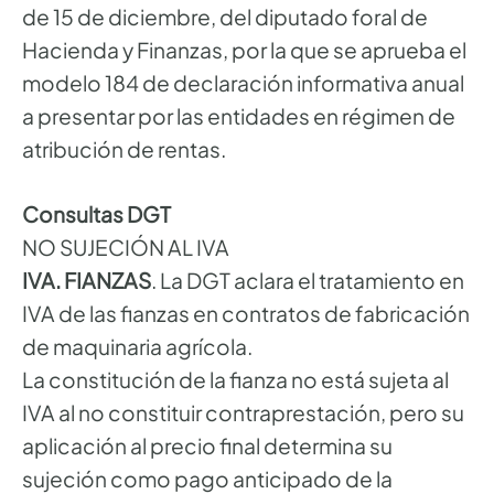
de 15 de diciembre, del diputado foral de
Hacienda y Finanzas, por la que se aprueba el
modelo 184 de declaración informativa anual
a presentar por las entidades en régimen de
atribución de rentas.
Consultas DGT
NO SUJECIÓN AL IVA
IVA. FIANZAS
. La DGT aclara el tratamiento en
IVA de las fianzas en contratos de fabricación
de maquinaria agrícola.
La constitución de la fianza no está sujeta al
IVA al no constituir contraprestación, pero su
aplicación al precio final determina su
sujeción como pago anticipado de la