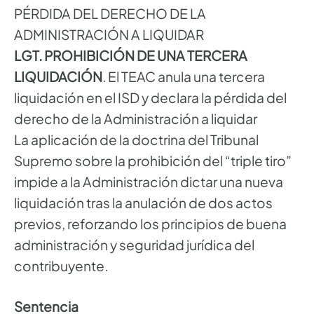
PÉRDIDA DEL DERECHO DE LA
ADMINISTRACIÓN A LIQUIDAR
LGT. PROHIBICIÓN DE UNA TERCERA
LIQUIDACIÓN
. El TEAC anula una tercera
liquidación en el ISD y declara la pérdida del
derecho de la Administración a liquidar
La aplicación de la doctrina del Tribunal
Supremo sobre la prohibición del “triple tiro”
impide a la Administración dictar una nueva
liquidación tras la anulación de dos actos
previos, reforzando los principios de buena
administración y seguridad jurídica del
contribuyente.
Sentencia