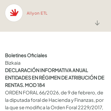
Allyon ETL
↓
Boletines Oficiales
Bizkaia
DECLARACIÓN INFORMATIVA ANUAL
ENTIDADES EN RÉGIMEN DE ATRIBUCIÓN DE
RENTAS. MOD 184
ORDEN FORAL 66/2026, de 9 de febrero, de
la diputada foral de Hacienda y Finanzas, por
la que se modifica la Orden Foral 2229/2017,