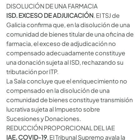
DISOLUCIÓN DE UNA FARMACIA
ISD. EXCESO DE ADJUICACIÓN
. El TSJ de
Galicia confirma que, en la disolución de una
comunidad de bienes titular de una oficina de
farmacia, el exceso de adjudicación no
compensado adecuadamente constituye
una donación sujeta al ISD, rechazando su
tributación por ITP.
La Sala concluye que el enriquecimiento no
compensado en la disolución de una
comunidad de bienes constituye transmisión
lucrativa sujeta al Impuesto sobre
Sucesiones y Donaciones.
REDUCCIÓN PROPORCIONAL DEL IAE
IAE. COVID-19
. El Tribunal Supremo avala la