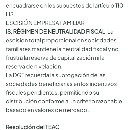
encuadrarse en los supuestos del artículo 110
LIS.
ESCISIÓN EMPRESA FAMILIAR
IS. RÉGIMEN DE NEUTRALIDAD FISCAL
. La
escisión total proporcional en sociedades
familiares mantiene la neutralidad fiscal y no
frustra la reserva de capitalización ni la
reserva de nivelación.
La DGT recuerda la subrogación de las
sociedades beneficiarias en los incentivos
fiscales pendientes, permitiendo su
distribución conforme a un criterio razonable
basado en valores de mercado.
Resolución del TEAC