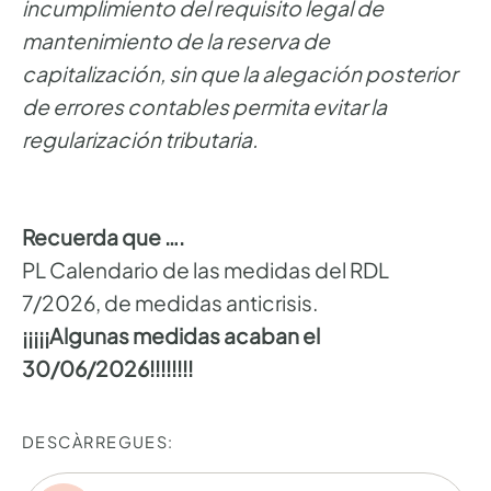
incumplimiento del requisito legal de
mantenimiento de la reserva de
capitalización, sin que la alegación posterior
de errores contables permita evitar la
regularización tributaria.
Recuerda que ….
PL Calendario de las medidas del RDL
7/2026, de medidas anticrisis.
¡¡¡¡¡Algunas medidas acaban el
30/06/2026!!!!!!!!
DESCÀRREGUES: