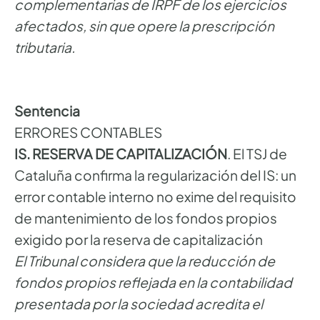
complementarias de IRPF de los ejercicios
afectados, sin que opere la prescripción
tributaria.
Sentencia
ERRORES CONTABLES
IS. RESERVA DE CAPITALIZACIÓN
. El TSJ de
Cataluña confirma la regularización del IS: un
error contable interno no exime del requisito
de mantenimiento de los fondos propios
exigido por la reserva de capitalización
El Tribunal considera que la reducción de
fondos propios reflejada en la contabilidad
presentada por la sociedad acredita el