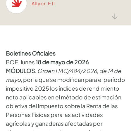
Allyon ETL
↓
Boletines Oficiales
BOE lunes
18 de mayo de 2026
MÓDULOS
.
Orden HAC/484/2026, de 14 de
mayo
, por la que se modifican para el período
impositivo 2025 los índices de rendimiento
neto aplicables en el método de estimación
objetiva del Impuesto sobre la Renta de las
Personas Físicas para las actividades
agrícolas y ganaderas afectadas por