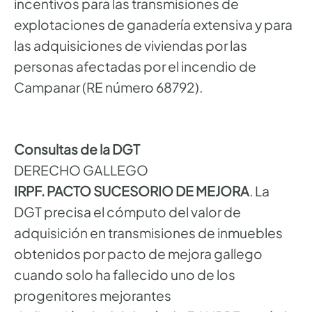
incentivos para las transmisiones de
explotaciones de ganadería extensiva y para
las adquisiciones de viviendas por las
personas afectadas por el incendio de
Campanar (RE número 68792).
Consultas de la DGT
DERECHO GALLEGO
IRPF. PACTO SUCESORIO DE MEJORA
. La
DGT precisa el cómputo del valor de
adquisición en transmisiones de inmuebles
obtenidos por pacto de mejora gallego
cuando solo ha fallecido uno de los
progenitores mejorantes