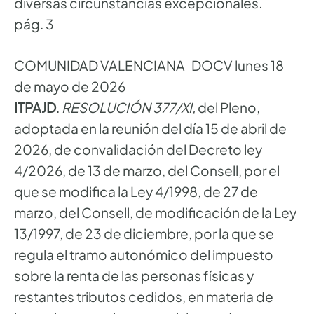
diversas circunstancias excepcionales.
pág. 3
COMUNIDAD VALENCIANA DOCV lunes 18
de mayo de 2026
ITPAJD
.
RESOLUCIÓN 377/XI,
del Pleno,
adoptada en la reunión del día 15 de abril de
2026, de convalidación del Decreto ley
4/2026, de 13 de marzo, del Consell, por el
que se modifica la Ley 4/1998, de 27 de
marzo, del Consell, de modificación de la Ley
13/1997, de 23 de diciembre, por la que se
regula el tramo autonómico del impuesto
sobre la renta de las personas físicas y
restantes tributos cedidos, en materia de