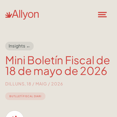
Insights ←
Mini Boletín Fiscal de
18 de mayo de 2026
DILLUNS, 18 / MAIG / 2026
BUTLLETÍ FISCAL DIARI