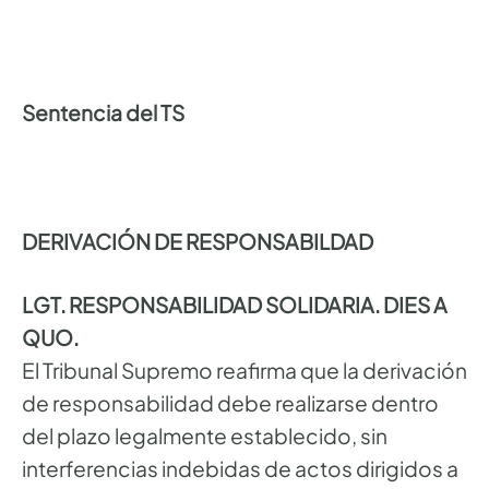
Sentencia del TS
DERIVACIÓN DE RESPONSABILDAD
LGT. RESPONSABILIDAD SOLIDARIA. DIES A
QUO.
El Tribunal Supremo reafirma que la derivación
de responsabilidad debe realizarse dentro
del plazo legalmente establecido, sin
interferencias indebidas de actos dirigidos a