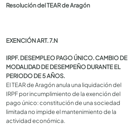
Resolución del TEAR de Aragón
EXENCIÓN ART. 7.N
IRPF. DESEMPLEO PAGO ÚNICO. CAMBIO DE
MODALIDAD DE DESEMPEÑO DURANTE EL
PERIODO DE 5 AÑOS.
El TEAR de Aragón anula una liquidación del
IRPF por incumplimiento de la exención del
pago único: constitución de una sociedad
limitada no impide el mantenimiento de la
actividad económica.