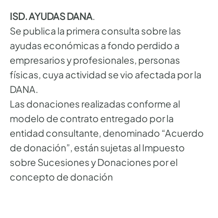
ISD. AYUDAS DANA
.
Se publica la primera consulta sobre las
ayudas económicas a fondo perdido a
empresarios y profesionales, personas
físicas, cuya actividad se vio afectada por la
DANA.
Las donaciones realizadas conforme al
modelo de contrato entregado por la
entidad consultante, denominado “Acuerdo
de donación”, están sujetas al Impuesto
sobre Sucesiones y Donaciones por el
concepto de donación