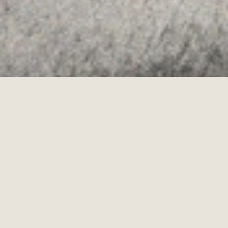
·
·
POLÍTICA DE COOKIES
POLÍTICA DE PRIVACITAT