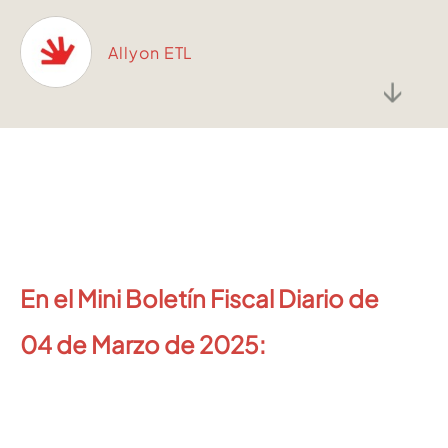
Allyon ETL
↓
En el Mini Boletín Fiscal Diario de
04
de Marzo de 2025: