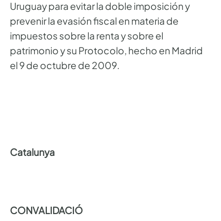
Uruguay para evitar la doble imposición y
prevenir la evasión fiscal en materia de
impuestos sobre la renta y sobre el
patrimonio y su Protocolo, hecho en Madrid
el 9 de octubre de 2009.
Catalunya
CONVALIDACIÓ