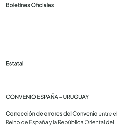
Boletines Oficiales
Estatal
CONVENIO ESPAÑA – URUGUAY
Corrección de errores del Convenio
entre el
Reino de España y la República Oriental del