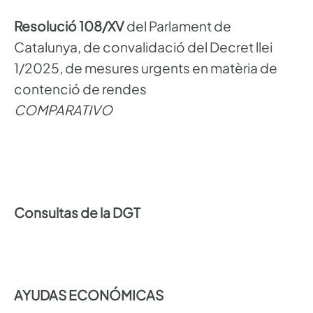
Resolució 108/XV
del Parlament de
Catalunya, de convalidació del Decret llei
1/2025, de mesures urgents en matèria de
contenció de rendes
COMPARATIVO
Consultas de la DGT
AYUDAS ECONÓMICAS