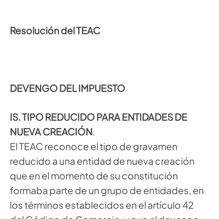
Resolución del TEAC
DEVENGO DEL IMPUESTO
IS. TIPO REDUCIDO PARA ENTIDADES DE
NUEVA CREACIÓN
.
El TEAC reconoce el tipo de gravamen
reducido a una entidad de nueva creación
que en el momento de su constitución
formaba parte de un grupo de entidades, en
los términos establecidos en el artículo 42