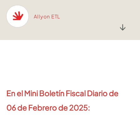
Allyon ETL
↓
En el Mini Boletín Fiscal Diario de
06
de Febrero de 2025: