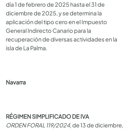
día 1 de febrero de 2025 hasta el 31 de
diciembre de 2025, y se determina la
aplicación del tipo cero en el Impuesto
General Indirecto Canario para la
recuperación de diversas actividades en la
isla de La Palma.
Navarra
RÉGIMEN SIMPLIFICADO DE IVA
ORDEN FORAL 119/2024
, de 13 de diciembre,