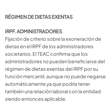
RÉGIMEN DE DIETAS EXENTAS
IRPF. ADMINISTRADORES
.
Fijación de criterio sobre la exoneración de
dietas en el IRPF de los administradores
societarios. El TEAC confirma que los
administradores no pueden beneficiarse del
régimen de dietas exentas del IRPF por su
función mercantil, aunque no puede negarse
automáticamente ya que podría tener
también una relación laboral con la entidad
siendo entonces aplicable.