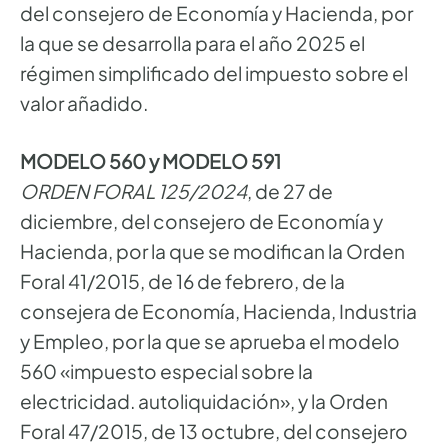
del consejero de Economía y Hacienda, por
la que se desarrolla para el año 2025 el
régimen simplificado del impuesto sobre el
valor añadido.
MODELO 560 y MODELO 591
ORDEN FORAL 125/2024
, de 27 de
diciembre, del consejero de Economía y
Hacienda, por la que se modifican la Orden
Foral 41/2015, de 16 de febrero, de la
consejera de Economía, Hacienda, Industria
y Empleo, por la que se aprueba el modelo
560 «impuesto especial sobre la
electricidad. autoliquidación», y la Orden
Foral 47/2015, de 13 octubre, del consejero