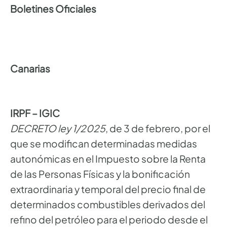
Boletines Oficiales
Canarias
IRPF – IGIC
DECRETO ley 1/2025
, de 3 de febrero, por el
que se modifican determinadas medidas
autonómicas en el Impuesto sobre la Renta
de las Personas Físicas y la bonificación
extraordinaria y temporal del precio final de
determinados combustibles derivados del
refino del petróleo para el periodo desde el