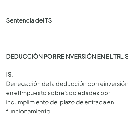
Sentencia del TS
DEDUCCIÓN POR REINVERSIÓN EN EL TRLIS
IS
.
Denegación de la deducción por reinversión
en el Impuesto sobre Sociedades por
incumplimiento del plazo de entrada en
funcionamiento