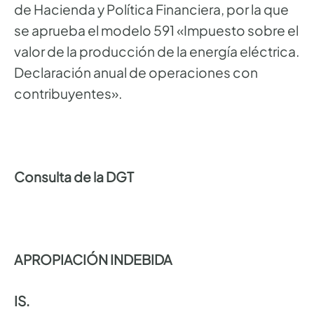
de Hacienda y Política Financiera, por la que
se aprueba el modelo 591 «Impuesto sobre el
valor de la producción de la energía eléctrica.
Declaración anual de operaciones con
contribuyentes».
Consulta de la DGT
APROPIACIÓN INDEBIDA
IS.