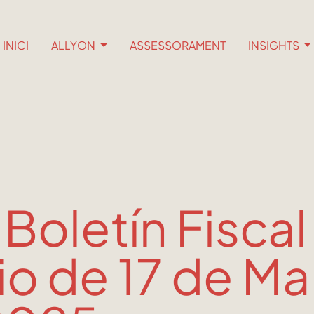
INICI
ALLYON
ASSESSORAMENT
INSIGHTS
 Boletín Fiscal
io de 17 de Ma