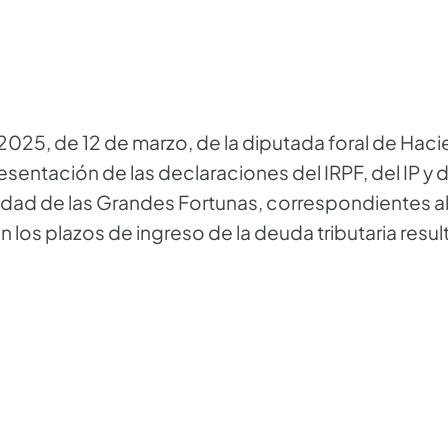
5, de 12 de marzo, de la diputada foral de Hacie
resentación de las declaraciones del IRPF, del IP y
idad de las Grandes Fortunas, correspondientes al
 los plazos de ingreso de la deuda tributaria resul