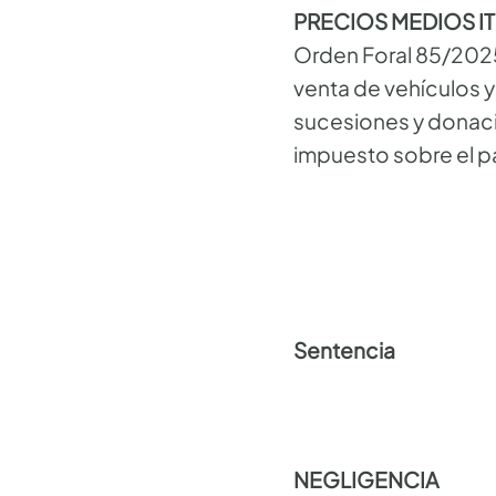
PRECIOS MEDIOS ITP,
Orden Foral 85/2025
venta de vehículos 
sucesiones y donaci
impuesto sobre el p
Sentencia
NEGLIGENCIA