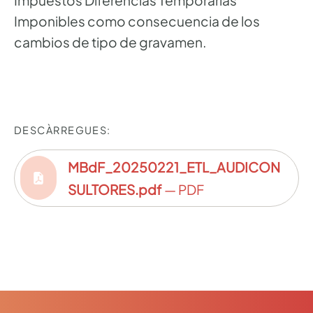
Imponibles como consecuencia de los
cambios de tipo de gravamen.
DESCÀRREGUES:
MBdF_20250221_ETL_AUDICON
SULTORES.pdf
— PDF