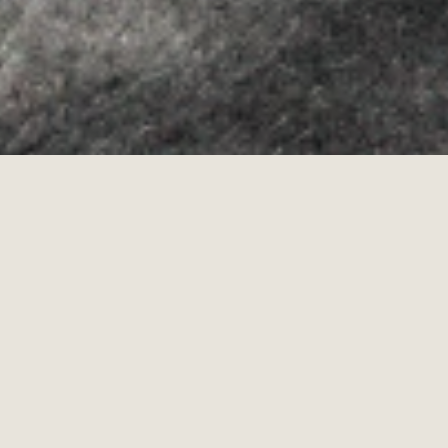
·
·
POLÍTICA DE COOKIES
POLÍTICA DE PRIVACITAT