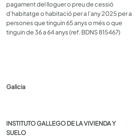
pagament del lloguer o preu de cessió
d’habitatge o habitació per a l’any 2025 per a
persones que tinguin 65 anys o més o que
tinguin de 36 a 64 anys (ref. BDNS 815467)
Galicia
INSTITUTO GALLEGO DE LA VIVIENDA Y
SUELO