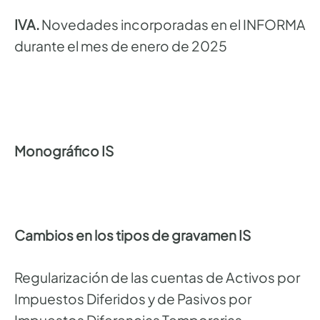
IVA.
Novedades incorporadas en el INFORMA
durante el mes de enero de 2025
Monográfico IS
Cambios en los tipos de gravamen IS
Regularización de las cuentas de Activos por
Impuestos Diferidos y de Pasivos por
Impuestos Diferencias Temporarias