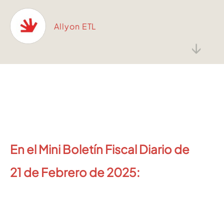
Allyon ETL
↓
En el Mini Boletín Fiscal Diario de
21
de Febrero de 2025: