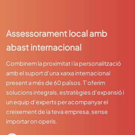
Assessorament local amb
abast internacional
Combinem la proximitat i la personalització
amb el suport d'una xarxa internacional
present a més de 60 països. T'oferim
solucions integrals, estratègies d'expansió i
un equip d'experts per acompanyar el
creixement de la teva empresa, sense
importar on operis.