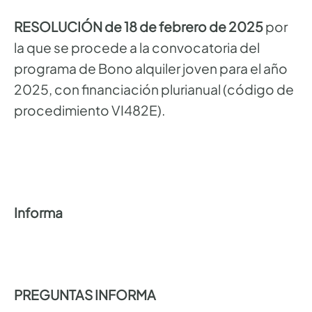
RESOLUCIÓN de 18 de febrero de 2025
por
la que se procede a la convocatoria del
programa de Bono alquiler joven para el año
2025, con financiación plurianual (código de
procedimiento VI482E).
Informa
PREGUNTAS INFORMA