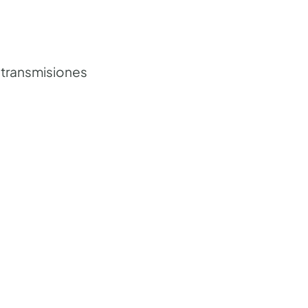
e transmisiones