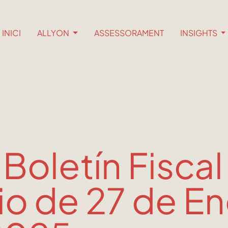
INICI
ALLYON
ASSESSORAMENT
INSIGHTS
 Boletín Fiscal
io de 27 de E