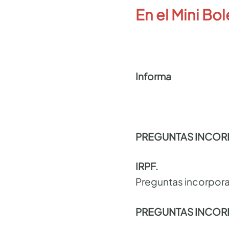
En el Mini Bol
Informa
PREGUNTAS INCO
IRPF.
Preguntas incorpor
PREGUNTAS INCO