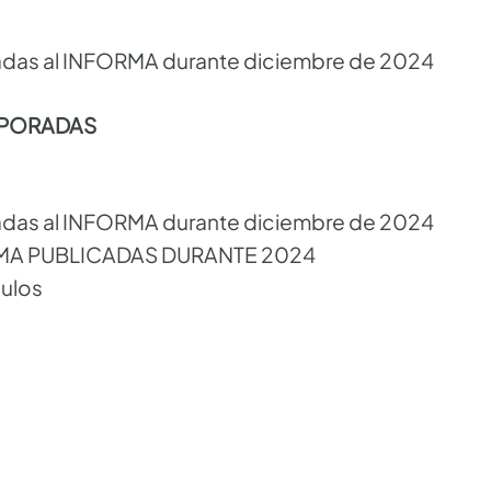
adas al INFORMA durante diciembre de 2024
RPORADAS
adas al INFORMA durante diciembre de 2024
MA PUBLICADAS DURANTE 2024
ulos