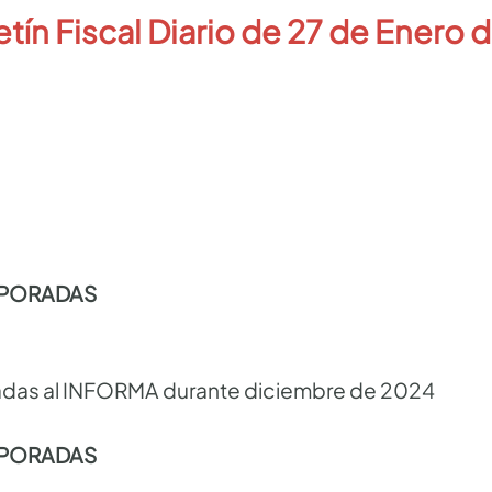
etín Fiscal Diario de 27 de Enero 
RPORADAS
adas al INFORMA durante diciembre de 2024
RPORADAS