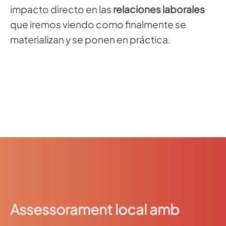
impacto directo en las
relaciones laborales
que iremos viendo como finalmente se
materializan y se ponen en práctica.
Assessorament local amb