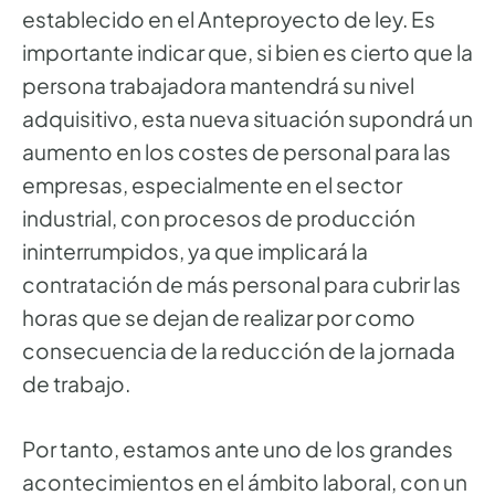
establecido en el Anteproyecto de ley. Es
importante indicar que, si bien es cierto que la
persona trabajadora mantendrá su nivel
adquisitivo, esta nueva situación supondrá un
aumento en los costes de personal para las
empresas, especialmente en el sector
industrial, con procesos de producción
ininterrumpidos, ya que implicará la
contratación de más personal para cubrir las
horas que se dejan de realizar por como
consecuencia de la reducción de la jornada
de trabajo.
Por tanto, estamos ante uno de los grandes
acontecimientos en el ámbito laboral, con un