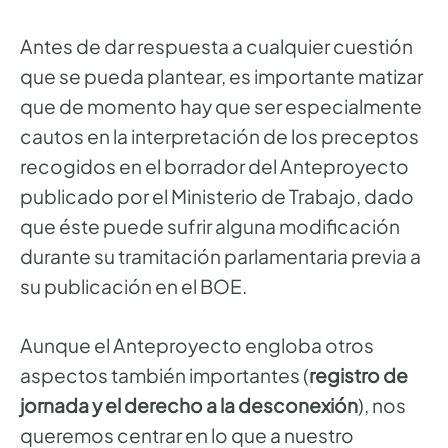
Antes de dar respuesta a cualquier cuestión
que se pueda plantear, es importante matizar
que de momento hay que ser especialmente
cautos en la interpretación de los preceptos
recogidos en el borrador del Anteproyecto
publicado por el Ministerio de Trabajo, dado
que éste puede sufrir alguna modificación
durante su tramitación parlamentaria previa a
su publicación en el BOE.
Aunque el Anteproyecto engloba otros
aspectos también importantes (
registro de
jornada y el derecho a la desconexión
), nos
queremos centrar en lo que a nuestro