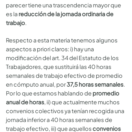
parecer tiene una trascendencia mayor que
es la
reducción de la jornada ordinaria de
trabajo
.
Respecto a esta materia tenemos algunos
aspectos a priori claros: i) hay una
modificación del art. 34 del Estatuto de los
Trabajadores, que sustituirá las 40 horas
semanales de trabajo efectivo de promedio
en cómputo anual, por
37,5 horas semanales
.
Por lo que estamos hablando de
promedio
anual de horas
, ii) que actualmente muchos
convenios colectivos ya tenían recogida una
jornada inferior a 40 horas semanales de
trabajo efectivo, iii) que aquellos
convenios