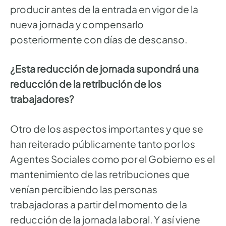
producir antes de la entrada en vigor de la
nueva jornada y compensarlo
posteriormente con días de descanso.
¿Esta reducción de jornada supondrá una
reducción de la retribución de los
trabajadores?
Otro de los aspectos importantes y que se
han reiterado públicamente tanto por los
Agentes Sociales como por el Gobierno es el
mantenimiento de las retribuciones que
venían percibiendo las personas
trabajadoras a partir del momento de la
reducción de la jornada laboral. Y así viene