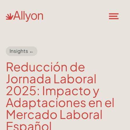
Insights ←
Reducción de
Jornada Laboral
2025: Impacto y
Adaptaciones en el
Mercado Laboral
Español