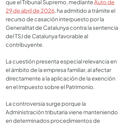
que el Tribunal Supremo, mediante
Auto de
29 de abril de 2026
, ha admitido a trámite el
recurso de casación interpuesto por la
Generalitat de Catalunya contra la sentencia
del TSJ de Catalunya favorable al
contribuyente.
La cuestión presenta especial relevancia en
el ámbito de la empresa familiar, al afectar
directamente a la aplicación de la exención
en el Impuesto sobre el Patrimonio.
La controversia surge porque la
Administración tributaria viene manteniendo
en determinados procedimientos de