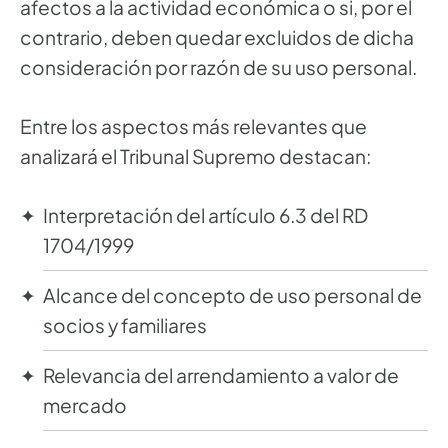
afectos a la actividad económica o si, por el
contrario, deben quedar excluidos de dicha
consideración por razón de su uso personal.
Entre los aspectos más relevantes que
analizará el Tribunal Supremo destacan:
Interpretación del artículo 6.3 del RD
1704/1999
Alcance del concepto de uso personal de
socios y familiares
Relevancia del arrendamiento a valor de
mercado