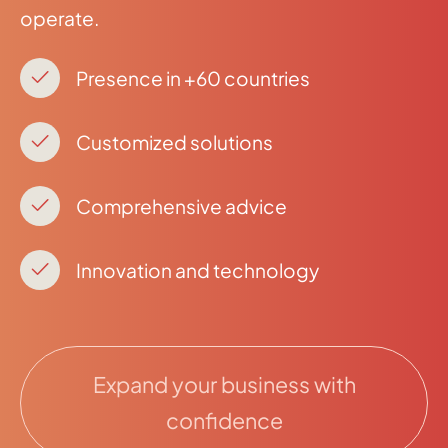
operate.
Presence in +60 countries
Customized solutions
Comprehensive advice
Innovation and technology
Expand your business with
confidence