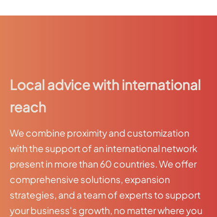
Local advice with international
reach
We combine proximity and customization
with the support of an international network
present in more than 60 countries. We offer
comprehensive solutions, expansion
strategies, and a team of experts to support
your business's growth, no matter where you