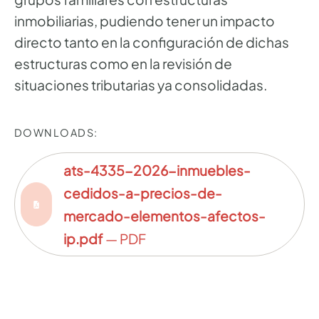
inmobiliarias, pudiendo tener un impacto
directo tanto en la configuración de dichas
estructuras como en la revisión de
situaciones tributarias ya consolidadas.
DOWNLOADS:
ats-4335-2026-inmuebles-
cedidos-a-precios-de-
mercado-elementos-afectos-
ip.pdf
— PDF