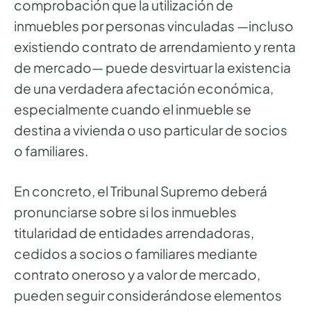
comprobación que la utilización de
inmuebles por personas vinculadas —incluso
existiendo contrato de arrendamiento y renta
de mercado— puede desvirtuar la existencia
de una verdadera afectación económica,
especialmente cuando el inmueble se
destina a vivienda o uso particular de socios
o familiares.
En concreto, el Tribunal Supremo deberá
pronunciarse sobre si los inmuebles
titularidad de entidades arrendadoras,
cedidos a socios o familiares mediante
contrato oneroso y a valor de mercado,
pueden seguir considerándose elementos