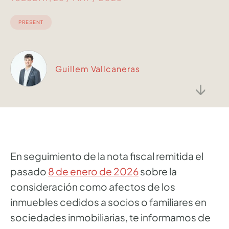
PRESENT
Guillem Vallcaneras
↓
En seguimiento de la nota fiscal remitida el
pasado
8 de enero de 2026
sobre la
consideración como afectos de los
inmuebles cedidos a socios o familiares en
sociedades inmobiliarias, te informamos de