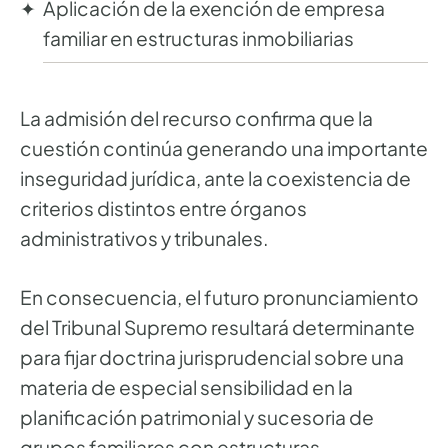
Aplicación de la exención de empresa
familiar en estructuras inmobiliarias
La admisión del recurso confirma que la
cuestión continúa generando una importante
inseguridad jurídica, ante la coexistencia de
criterios distintos entre órganos
administrativos y tribunales.
En consecuencia, el futuro pronunciamiento
del Tribunal Supremo resultará determinante
para fijar doctrina jurisprudencial sobre una
materia de especial sensibilidad en la
planificación patrimonial y sucesoria de
grupos familiares con estructuras