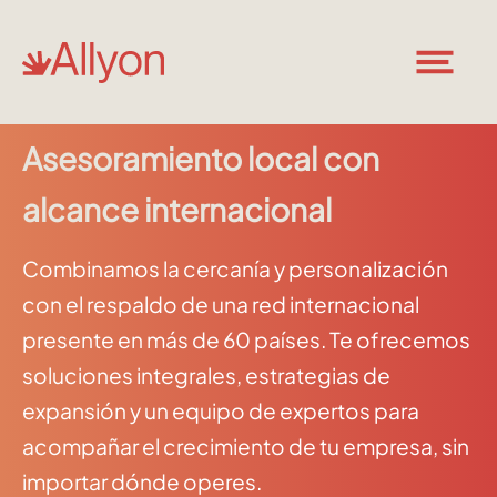
Asesoramiento local con
alcance internacional
Combinamos la cercanía y personalización
con el respaldo de una red internacional
presente en más de 60 países. Te ofrecemos
soluciones integrales, estrategias de
expansión y un equipo de expertos para
acompañar el crecimiento de tu empresa, sin
importar dónde operes.