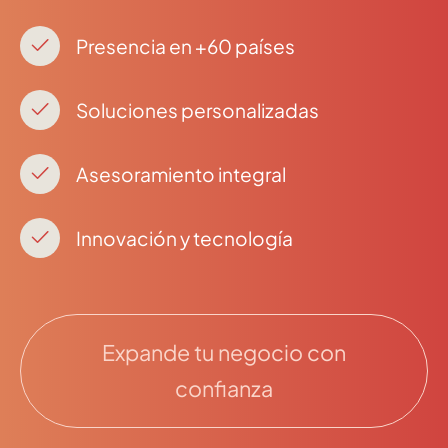
Presencia en +60 países
Soluciones personalizadas
Asesoramiento integral
Innovación y tecnología
Expande tu negocio con
confianza