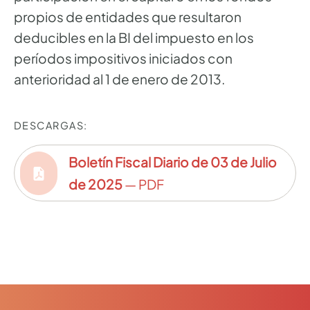
propios de entidades que resultaron
deducibles en la BI del impuesto en los
períodos impositivos iniciados con
anterioridad al 1 de enero de 2013.
DESCARGAS:
Boletín Fiscal Diario de 03 de Julio
de 2025
— PDF