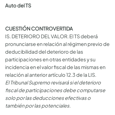
Auto del TS
CUESTIÓN CONTROVERTIDA
IS. DETERIORO DEL VALOR. El TS deberá
pronunciarse en relación al régimen previo de
deducibilidad del deterioro de las
participaciones en otras entidades y su
incidencia en el valor fiscal de las mismas en
relación al anterior artículo 12.3 de la LIS.
El Tribunal Supremo revisará si el deterioro
fiscal de participaciones debe computarse
solo por las deducciones efectivas o
también por las potenciales.