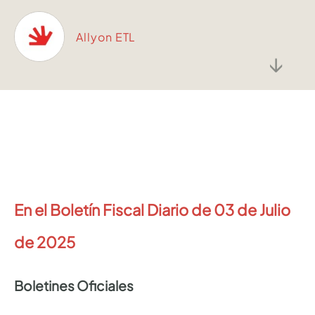
Allyon ETL
↓
En el Boletín Fiscal Diario de 03 de Julio
de 2025
Boletines Oficiales