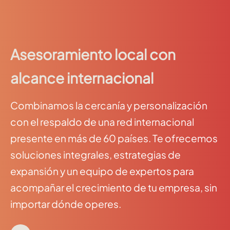
Asesoramiento local con
alcance internacional
Combinamos la cercanía y personalización
con el respaldo de una red internacional
presente en más de 60 países. Te ofrecemos
soluciones integrales, estrategias de
expansión y un equipo de expertos para
acompañar el crecimiento de tu empresa, sin
importar dónde operes.