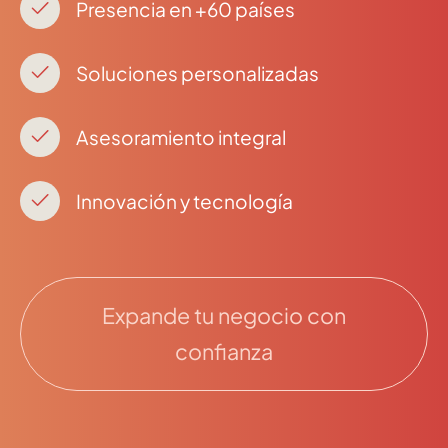
Presencia en +60 países
Soluciones personalizadas
Asesoramiento integral
Innovación y tecnología
Expande tu negocio con
confianza