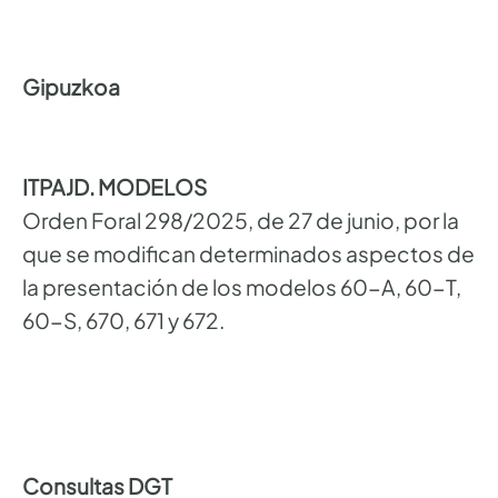
Gipuzkoa
ITPAJD. MODELOS
Orden Foral 298/2025, de 27 de junio, por la
que se modifican determinados aspectos de
la presentación de los modelos 60-A, 60-T,
60-S, 670, 671 y 672.
Consultas DGT