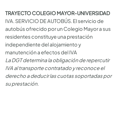
TRAYECTO COLEGIO MAYOR-UNIVERSIDAD
IVA. SERVICIO DE AUTOBÚS. El servicio de
autobús ofrecido por un Colegio Mayor a sus
residentes constituye una prestación
independiente del alojamiento y
manutención a efectos del IVA
La DGT determina la obligación de repercutir
IVA al transporte contratado y reconoce el
derecho a deducir las cuotas soportadas por
su prestación.