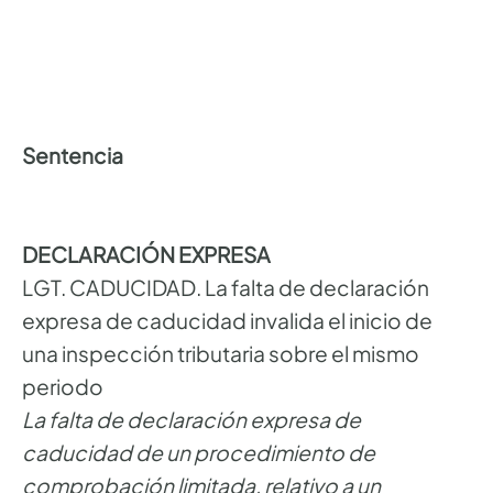
Sentencia
DECLARACIÓN EXPRESA
LGT. CADUCIDAD. La falta de declaración
expresa de caducidad invalida el inicio de
una inspección tributaria sobre el mismo
periodo
La falta de declaración expresa de
caducidad de un procedimiento de
comprobación limitada, relativo a un