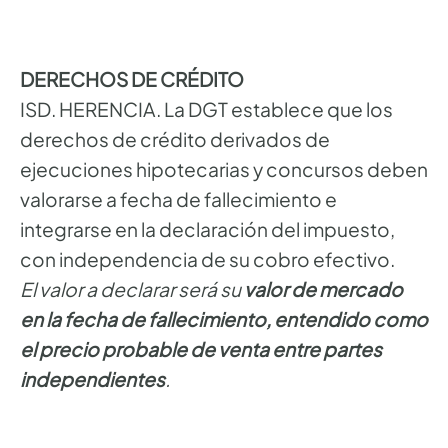
DERECHOS DE CRÉDITO
ISD. HERENCIA. La DGT establece que los
derechos de crédito derivados de
ejecuciones hipotecarias y concursos deben
valorarse a fecha de fallecimiento e
integrarse en la declaración del impuesto,
con independencia de su cobro efectivo.
El valor a declarar será su
valor de mercado
en la fecha de fallecimiento, entendido como
el precio probable de venta entre partes
independientes
.