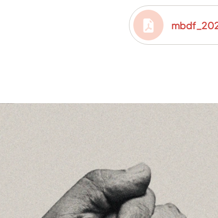
mbdf_2026