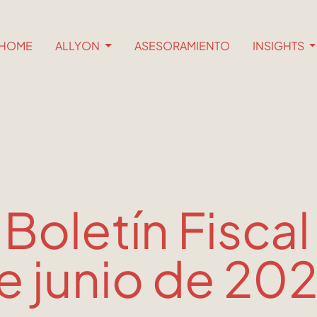
HOME
ALLYON
ASESORAMIENTO
INSIGHTS
 Boletín Fiscal
e junio de 20