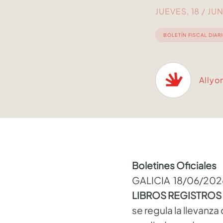
JUEVES, 18 / JU
BOLETÍN FISCAL DIAR
Allyo
Boletines Oficiales
GALICIA 18/06/202
LIBROS REGISTRO
se regula la llevanza