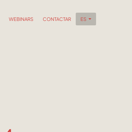
WEBINARS
CONTACTAR
ES