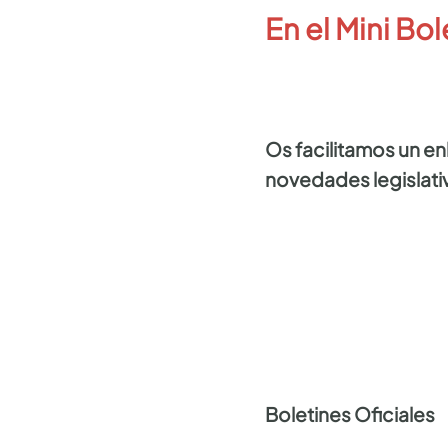
En el Mini Bol
Os facilitamos un e
novedades legislativ
Boletines Oficiales