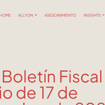
HOME
ALLYON
ASESORAMIENTO
INSIGHTS
 Boletín Fiscal
io de 17 de