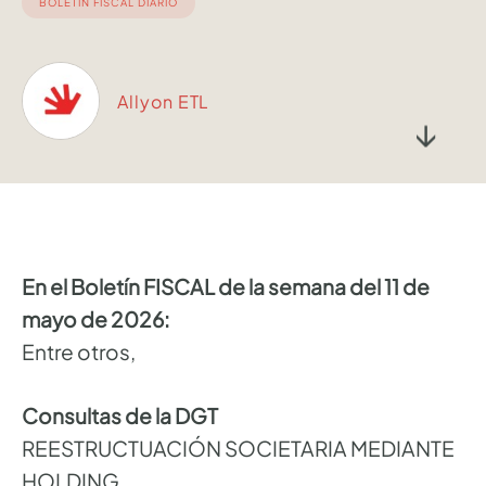
BOLETÍN FISCAL DIARIO
Allyon ETL
↓
En el Boletín FISCAL de la semana del 11 de
mayo de 2026:
Entre otros,
Consultas de la DGT
REESTRUCTUACIÓN SOCIETARIA MEDIANTE
HOLDING