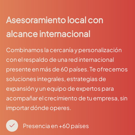
Asesoramiento local con
alcance internacional
Combinamos la cercanía y personalización
con el respaldo de una red internacional
presente en más de 60 países. Te ofrecemos
soluciones integrales, estrategias de
expansión y un equipo de expertos para
acompañar el crecimiento de tu empresa, sin
importar dónde operes.
Presencia en +60 países