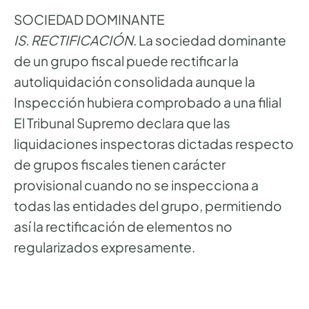
SOCIEDAD DOMINANTE
IS. RECTIFICACIÓN
. La sociedad dominante
de un grupo fiscal puede rectificar la
autoliquidación consolidada aunque la
Inspección hubiera comprobado a una filial
El Tribunal Supremo declara que las
liquidaciones inspectoras dictadas respecto
de grupos fiscales tienen carácter
provisional cuando no se inspecciona a
todas las entidades del grupo, permitiendo
así la rectificación de elementos no
regularizados expresamente.