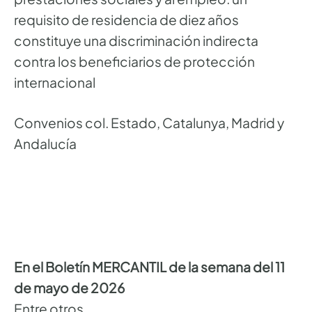
requisito de residencia de diez años
constituye una discriminación indirecta
contra los beneficiarios de protección
internacional
Convenios col. Estado, Catalunya, Madrid y
Andalucía
En el Boletín MERCANTIL de la semana del 11
de mayo de 2026
Entre otros,