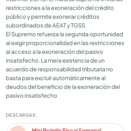
restricciones a la exoneración del crédito
público y permite exonerar créditos
subordinados de AEAT y TGSS
El Supremo refuerza la segunda oportunidad
al exigir proporcionalidad en las restricciones
al acceso a la exoneración del pasivo
insatisfecho. La mera existencia de un
acuerdo de responsabilidad tributaria no
basta para excluir automáticamente al
deudos del beneficio de la exoneración del
pasivo insatisfecho
DESCARGAS:
Mini Boletín Fiscal Semanal
—