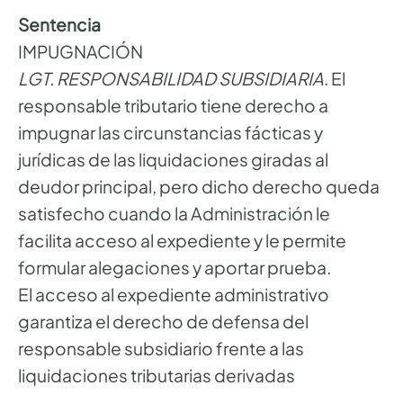
Sentencia
IMPUGNACIÓN
LGT. RESPONSABILIDAD SUBSIDIARIA
. El
responsable tributario tiene derecho a
impugnar las circunstancias fácticas y
jurídicas de las liquidaciones giradas al
deudor principal, pero dicho derecho queda
satisfecho cuando la Administración le
facilita acceso al expediente y le permite
formular alegaciones y aportar prueba.
El acceso al expediente administrativo
garantiza el derecho de defensa del
responsable subsidiario frente a las
liquidaciones tributarias derivadas