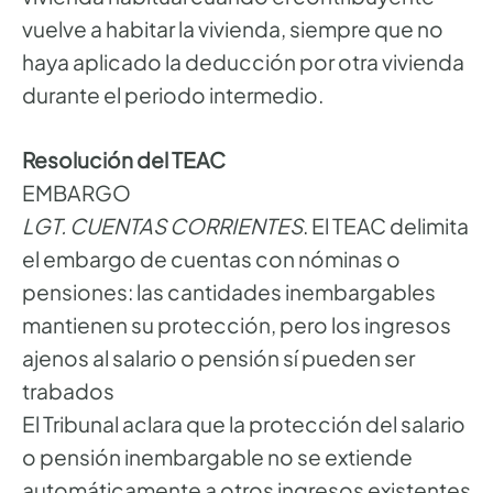
vuelve a habitar la vivienda, siempre que no
haya aplicado la deducción por otra vivienda
durante el periodo intermedio.
Resolución del TEAC
EMBARGO
LGT. CUENTAS CORRIENTES
. El TEAC delimita
el embargo de cuentas con nóminas o
pensiones: las cantidades inembargables
mantienen su protección, pero los ingresos
ajenos al salario o pensión sí pueden ser
trabados
El Tribunal aclara que la protección del salario
o pensión inembargable no se extiende
automáticamente a otros ingresos existentes