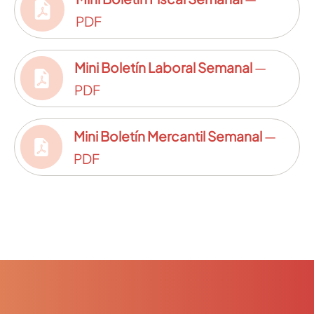
PDF
Mini Boletín Laboral Semanal
—
PDF
Mini Boletín Mercantil Semanal
—
PDF