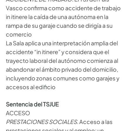
Vasco confirma como accidente de trabajo
in itinere la caída de una autónoma en la
rampa de su garaje cuando se dirigía a su
comercio
La Sala aplica una interpretación amplia del
accidente “in itinere” y considera que el
trayecto laboral del autónomo comienza al
abandonar el ámbito privado del domicilio,
incluyendo zonas comunes como garajes y
accesos al edificio
Sentencia del TSJUE
ACCESO
PRESTACIONES SOCIALES
. Acceso a las
prestaciones sociales y al empleo: un