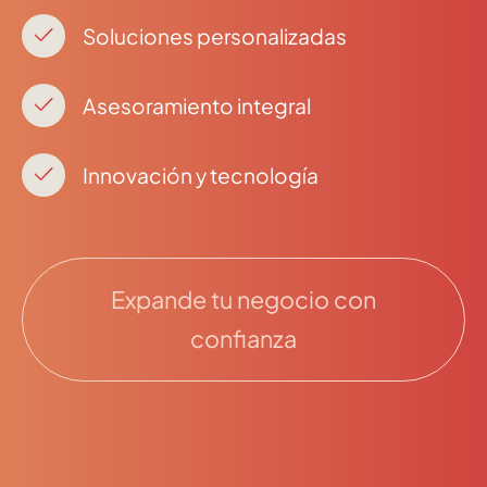
Soluciones personalizadas
Asesoramiento integral
Innovación y tecnología
Expande tu negocio con
confianza