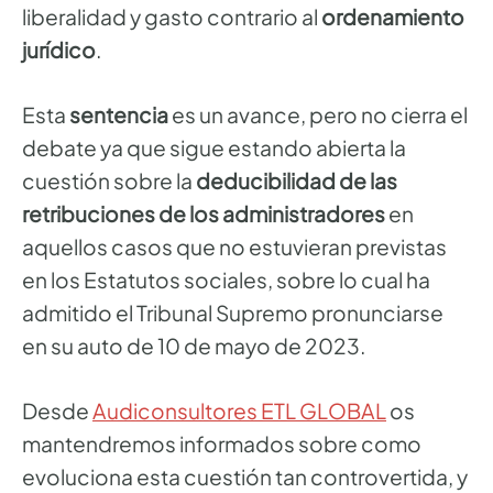
liberalidad y gasto contrario al
ordenamiento
jurídico
.
Esta
sentencia
es un avance, pero no cierra el
debate ya que sigue estando abierta la
cuestión sobre la
deducibilidad de las
retribuciones de los administradores
en
aquellos casos que no estuvieran previstas
en los Estatutos sociales, sobre lo cual ha
admitido el Tribunal Supremo pronunciarse
en su auto de 10 de mayo de 2023.
Desde
Audiconsultores ETL GLOBAL
os
mantendremos informados sobre como
evoluciona esta cuestión tan controvertida, y