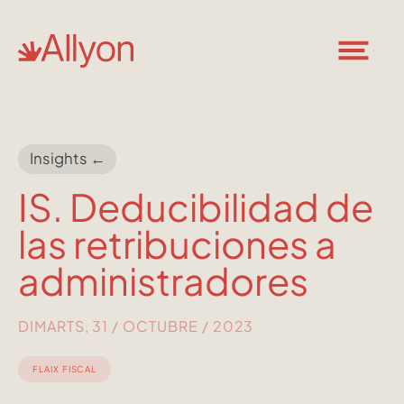
Insights ←
IS. Deducibilidad de
las retribuciones a
administradores
DIMARTS, 31 / OCTUBRE / 2023
FLAIX FISCAL