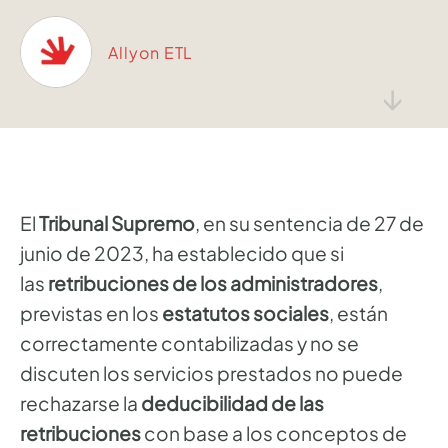
Allyon ETL
↓
El
Tribunal Supremo
, en su sentencia de 27 de
junio de 2023, ha establecido que si
las
retribuciones de los administradores
,
previstas en los
estatutos sociales
, están
correctamente contabilizadas y no se
discuten los servicios prestados no puede
rechazarse la
deducibilidad de las
retribuciones
con base a los conceptos de