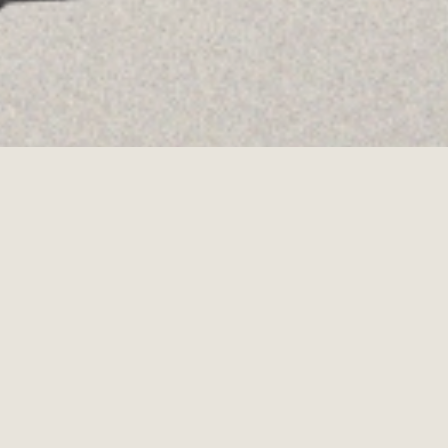
·
·
POLÍTICA DE COOKIES
POLÍTICA DE PRIVACITAT