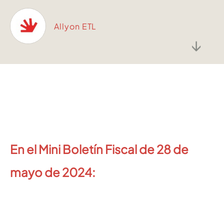
Allyon ETL
↓
En el Mini Boletín Fiscal de 28 de
mayo de 2024: