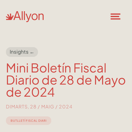
Insights ←
Mini Boletín Fiscal
Diario de 28 de Mayo
de 2024
DIMARTS, 28 / MAIG / 2024
BUTLLETÍ FISCAL DIARI