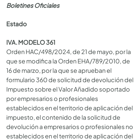
Boletines Oficiales
Estado
IVA. MODELO 361
Orden HAC/498/2024, de 21 de mayo, por la
que se modifica la Orden EHA/789/2010, de
16 de marzo, por la que se aprueban el
formulario 360 de solicitud de devolución del
Impuesto sobre el Valor Añadido soportado
por empresarios o profesionales
establecidos en el territorio de aplicación del
impuesto, el contenido de la solicitud de
devolución a empresarios o profesionales no
establecidos en el territorio de aplicación del