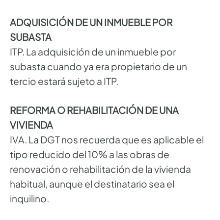
ADQUISICIÓN DE UN INMUEBLE POR
SUBASTA
ITP. La adquisición de un inmueble por
subasta cuando ya era propietario de un
tercio estará sujeto a ITP.
REFORMA O REHABILITACIÓN DE UNA
VIVIENDA
IVA. La DGT nos recuerda que es aplicable el
tipo reducido del 10% a las obras de
renovación o rehabilitación de la vivienda
habitual, aunque el destinatario sea el
inquilino.