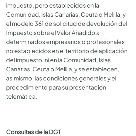
impuesto, pero establecidos en la
Comunidad, Islas Canarias, Ceuta o Melilla, y
el modelo 361 de solicitud de devolución del
Impuesto sobre el Valor Añadido a
determinados empresarios o profesionales
no establecidos en el territorio de aplicación
del impuesto, ni en la Comunidad, Islas
Canarias, Ceuta o Melilla, y se establecen,
asimismo, las condiciones generales y el
procedimiento para su presentación
telemática.
Consultas de la DGT