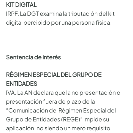
KIT DIGITAL
IRPF. La DGT examina la tributación del kit
digital percibido por una persona física.
Sentencia de interés
RÉGIMEN ESPECIAL DEL GRUPO DE
ENTIDADES
IVA. La AN declara que la no presentación o
presentación fuera de plazo de la
“Comunicación del Régimen Especial del
Grupo de Entidades (REGE)” impide su
aplicación, no siendo un mero requisito