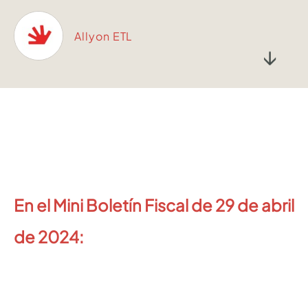
Allyon ETL
↓
En el Mini Boletín Fiscal de 29 de abril
de 2024: