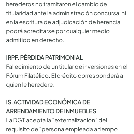
herederos no tramitaron el cambio de
titularidad ante la administración concursal ni
en la escritura de adjudicación de herencia
podrá acreditarse por cualquier medio
admitido en derecho.
IRPF. PÉRDIDA PATRIMONIAL
Fallecimiento de un titular de inversiones en el
Fórum Filatélico. El crédito corresponderá a
quien le heredere.
IS. ACTIVIDAD ECONÓMICA DE
ARRENDAMIENTO DE INMUEBLES
La DGT acepta la “externalización” del
requisito de “persona empleada a tiempo