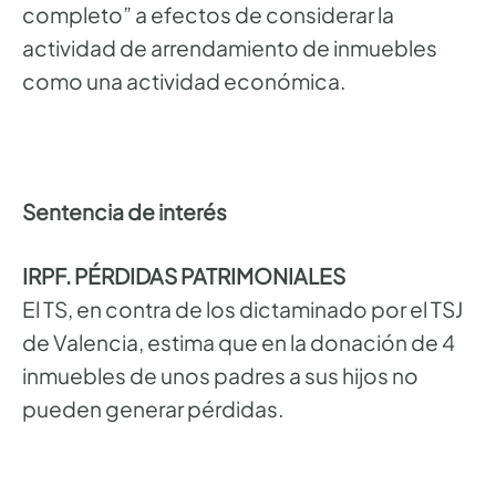
completo” a efectos de considerar la
actividad de arrendamiento de inmuebles
como una actividad económica.
Sentencia de interés
IRPF. PÉRDIDAS PATRIMONIALES
El TS, en contra de los dictaminado por el TSJ
de Valencia, estima que en la donación de 4
inmuebles de unos padres a sus hijos no
pueden generar pérdidas.