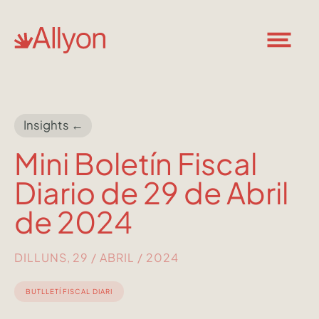
Insights ←
Mini Boletín Fiscal
Diario de 29 de Abril
de 2024
DILLUNS, 29 / ABRIL / 2024
BUTLLETÍ FISCAL DIARI