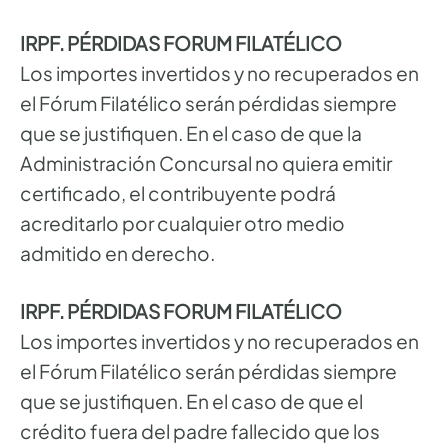
IRPF. PÉRDIDAS FORUM FILATÉLICO
Los importes invertidos y no recuperados en
el Fórum Filatélico serán pérdidas siempre
que se justifiquen. En el caso de que la
Administración Concursal no quiera emitir
certificado, el contribuyente podrá
acreditarlo por cualquier otro medio
admitido en derecho.
IRPF. PÉRDIDAS FORUM FILATÉLICO
Los importes invertidos y no recuperados en
el Fórum Filatélico serán pérdidas siempre
que se justifiquen. En el caso de que el
crédito fuera del padre fallecido que los