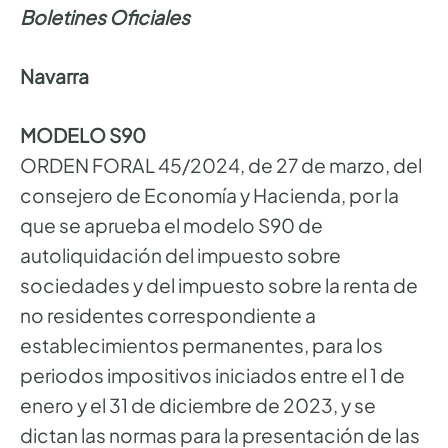
Boletines Oficiales
Navarra
MODELO S90
ORDEN FORAL 45/2024, de 27 de marzo, del
consejero de Economía y Hacienda, por la
que se aprueba el modelo S90 de
autoliquidación del impuesto sobre
sociedades y del impuesto sobre la renta de
no residentes correspondiente a
establecimientos permanentes, para los
periodos impositivos iniciados entre el 1 de
enero y el 31 de diciembre de 2023, y se
dictan las normas para la presentación de las