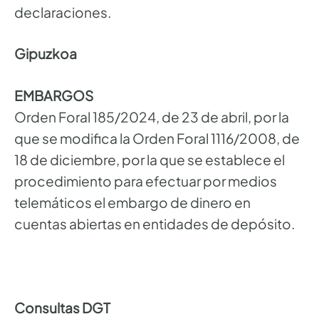
declaraciones.
Gipuzkoa
EMBARGOS
Orden Foral 185/2024, de 23 de abril, por la
que se modifica la Orden Foral 1116/2008, de
18 de diciembre, por la que se establece el
procedimiento para efectuar por medios
telemáticos el embargo de dinero en
cuentas abiertas en entidades de depósito.
Consultas DGT