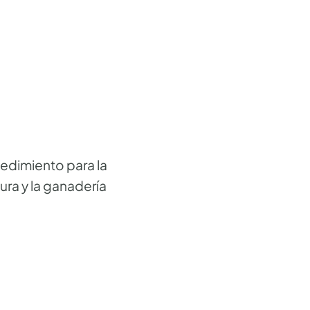
edimiento para la
ra y la ganadería