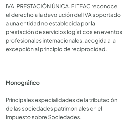
IVA. PRESTACIÓN ÚNICA. El TEAC reconoce
el derecho a la devolución del IVA soportado
a una entidad no establecida por la
prestación de servicios logísticos en eventos
profesionales internacionales, acogida a la
excepción al principio de reciprocidad.
Monográfico
Principales especialidades de la tributación
de las sociedades patrimoniales en el
Impuesto sobre Sociedades.