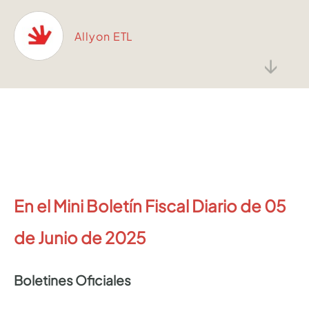
Allyon ETL
↓
En el Mini Boletín Fiscal Diario de 05
de Junio de 2025
Boletines Oficiales