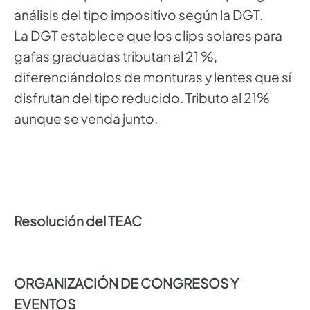
análisis del tipo impositivo según la DGT.
La DGT establece que los clips solares para
gafas graduadas tributan al 21 %,
diferenciándolos de monturas y lentes que sí
disfrutan del tipo reducido. Tributo al 21%
aunque se venda junto.
Resolución del TEAC
ORGANIZACIÓN DE CONGRESOS Y
EVENTOS