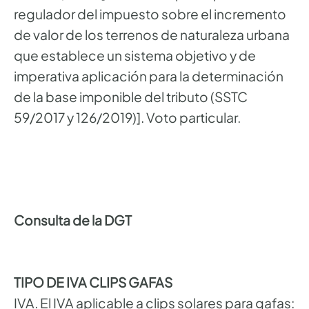
regulador del impuesto sobre el incremento
de valor de los terrenos de naturaleza urbana
que establece un sistema objetivo y de
imperativa aplicación para la determinación
de la base imponible del tributo (SSTC
59/2017 y 126/2019)]. Voto particular.
Consulta de la DGT
TIPO DE IVA CLIPS GAFAS
IVA. El IVA aplicable a clips solares para gafas: