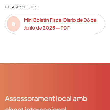
DESCÀRREGUES:
Mini Boletín Fiscal Diario de 06 de
Junio de 2025
— PDF
Assessorament local amb
abast internacional