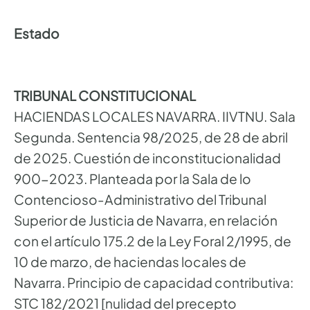
Estado
TRIBUNAL CONSTITUCIONAL
HACIENDAS LOCALES NAVARRA. IIVTNU. Sala
Segunda. Sentencia 98/2025, de 28 de abril
de 2025. Cuestión de inconstitucionalidad
900-2023. Planteada por la Sala de lo
Contencioso-Administrativo del Tribunal
Superior de Justicia de Navarra, en relación
con el artículo 175.2 de la Ley Foral 2/1995, de
10 de marzo, de haciendas locales de
Navarra. Principio de capacidad contributiva:
STC 182/2021 [nulidad del precepto