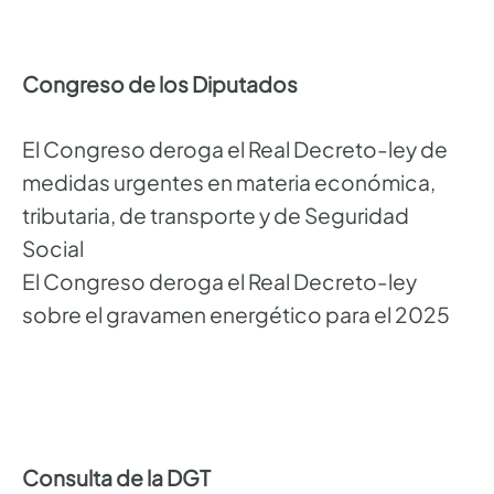
Congreso de los Diputados
El Congreso deroga el Real Decreto-ley de
medidas urgentes en materia económica,
tributaria, de transporte y de Seguridad
Social
El Congreso deroga el Real Decreto-ley
sobre el gravamen energético para el 2025
Consulta de la DGT