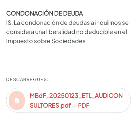
CONDONACIÓN DE DEUDA
IS. La condonación de deudas a inquilinos se
considera una liberalidad no deducible en el
Impuesto sobre Sociedades
DESCÀRREGUES:
MBdF_20250123_ETL_AUDICON
SULTORES.pdf
— PDF