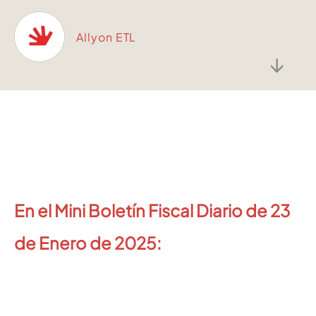
Allyon ETL
↓
En el Mini Boletín Fiscal Diario de 23
de Enero de 2025: