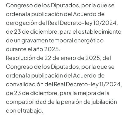
Congreso de los Diputados, por la que se
ordena la publicación del Acuerdo de
derogación del Real Decreto-ley 10/2024,
de 23 de diciembre, para el establecimiento
de un gravamen temporal energético
durante el año 2025.
Resolución de 22 de enero de 2025, del
Congreso de los Diputados, por la que se
ordena la publicación del Acuerdo de
convalidación del Real Decreto-ley 11/2024,
de 23 de diciembre, para la mejora de la
compatibilidad de la pensión de jubilación
con el trabajo.