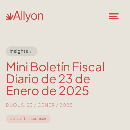
Insights ←
Mini Boletín Fiscal
Diario de 23 de
Enero de 2025
DIJOUS, 23 / GENER / 2025
BUTLLETÍ FISCAL DIARI