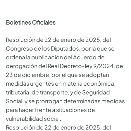
Boletines Oficiales
Resolución de 22 de enero de 2025, del
Congreso de los Diputados, por la que se
ordena la publicación del Acuerdo de
derogación del Real Decreto-ley 9/2024, de
23 de diciembre, por el que se adoptan
medidas urgentes en materia económica,
tributaria, de transporte, y de Seguridad
Social, y se prorrogan determinadas medidas
para hacer frente a situaciones de
vulnerabilidad social.
Resolución de 22 de enero de 2025, del