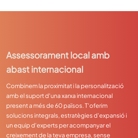
Assessorament local amb
abast internacional
Combinem la proximitat i la personalització
amb el suport d'una xarxa internacional
present a més de 60 països. T'oferim
solucions integrals, estratègies d'expansió i
un equip d'experts per acompanyar el
creixement de la teva empresa, sense