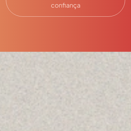
confiança