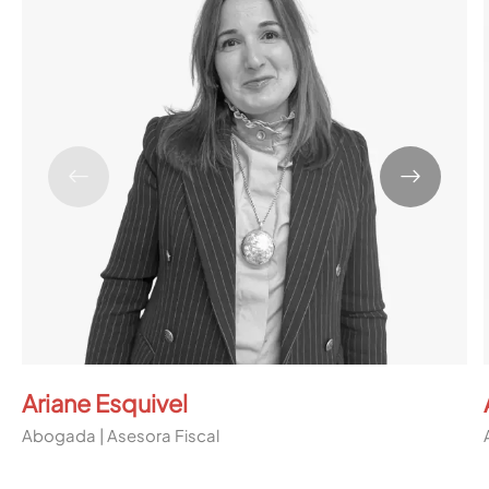
Ariane Esquivel
Abogada | Asesora Fiscal