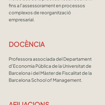
fins a l'assessorament en processos
complexos de reorganització
empresarial.
DOCÈNCIA
Professora associada del Departament
d'Economia Pública de la Universitat de
Barcelona i del Màster de Fiscalitat de la
Barcelona School of Management.
AFILIACIONS