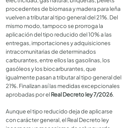
procedentes de biomasa y madera para leña
vuelven a tributar al tipo general del 21%. Del
mismo modo, tampoco se prorroga la
aplicación del tipo reducido del 10% a las
entregas, importaciones y adquisiciones
intracomunitarias de determinados
carburantes, entre ellos las gasolinas, los
gasóleos y los biocarburantes, que
igualmente pasan a tributar al tipo general del
21%. Finalizan así las medidas excepcionales
aprobadas por el
Real Decreto ley 7/2026
.
Aunque el tipo reducido deja de aplicarse
con carácter general, el Real Decreto ley