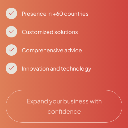
Presence in +60 countries
Customized solutions
Comprehensive advice
Innovation and technology
Expand your business with
confidence