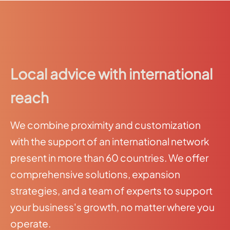
Local advice with international
reach
We combine proximity and customization
with the support of an international network
present in more than 60 countries. We offer
comprehensive solutions, expansion
strategies, and a team of experts to support
your business's growth, no matter where you
operate.