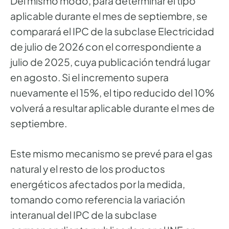
Del mismo modo, para determinar el tipo
aplicable durante el mes de septiembre, se
comparará el IPC de la subclase Electricidad
de julio de 2026 con el correspondiente a
julio de 2025, cuya publicación tendrá lugar
en agosto. Si el incremento supera
nuevamente el 15%, el tipo reducido del 10%
volverá a resultar aplicable durante el mes de
septiembre.
Este mismo mecanismo se prevé para el gas
natural y el resto de los productos
energéticos afectados por la medida,
tomando como referencia la variación
interanual del IPC de la subclase