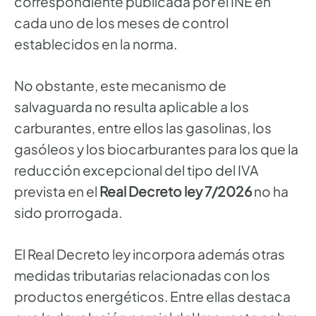
correspondiente publicada por el INE en
cada uno de los meses de control
establecidos en la norma.
No obstante, este mecanismo de
salvaguarda no resulta aplicable a los
carburantes, entre ellos las gasolinas, los
gasóleos y los biocarburantes para los que la
reducción excepcional del tipo del IVA
prevista en el
Real Decreto ley 7/2026
no ha
sido prorrogada.
El Real Decreto ley incorpora además otras
medidas tributarias relacionadas con los
productos energéticos. Entre ellas destaca