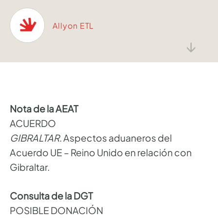
Allyon ETL
↓
Nota de la AEAT
ACUERDO
GIBRALTAR
. Aspectos aduaneros del
Acuerdo UE – Reino Unido en relación con
Gibraltar.
Consulta de la DGT
POSIBLE DONACIÓN