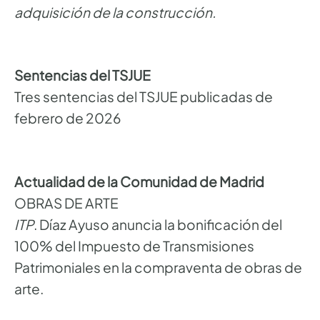
adquisición de la construcción.
Sentencias del TSJUE
Tres sentencias del TSJUE publicadas de
febrero de 2026
Actualidad de la Comunidad de Madrid
OBRAS DE ARTE
ITP
. Díaz Ayuso anuncia la bonificación del
100% del Impuesto de Transmisiones
Patrimoniales en la compraventa de obras de
arte.