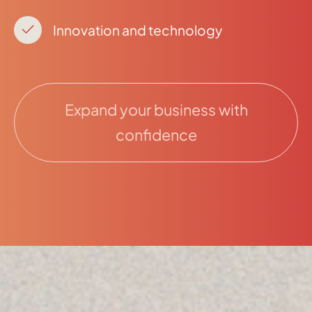
Innovation and technology
Expand your business with
confidence