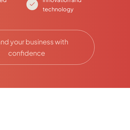
technology
nd your business with
confidence