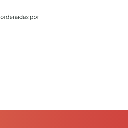
 (ordenadas por