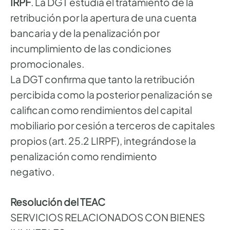
IRPF
. La DGT estudia el tratamiento de la
retribución por la apertura de una cuenta
bancaria y de la penalización por
incumplimiento de las condiciones
promocionales.
La DGT confirma que tanto la retribución
percibida como la posterior penalización se
califican como rendimientos del capital
mobiliario por cesión a terceros de capitales
propios (art. 25.2 LIRPF), integrándose la
penalización como rendimiento
negativo.
Resolución del TEAC
SERVICIOS RELACIONADOS CON BIENES