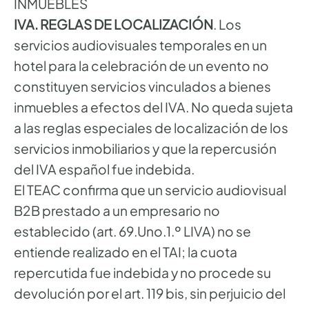
INMUEBLES
IVA. REGLAS DE LOCALIZACIÓN
. Los
servicios audiovisuales temporales en un
hotel para la celebración de un evento no
constituyen servicios vinculados a bienes
inmuebles a efectos del IVA. No queda sujeta
a las reglas especiales de localización de los
servicios inmobiliarios y que la repercusión
del IVA español fue indebida.
El TEAC confirma que un servicio audiovisual
B2B prestado a un empresario no
establecido (art. 69.Uno.1.º LIVA) no se
entiende realizado en el TAI; la cuota
repercutida fue indebida y no procede su
devolución por el art. 119 bis, sin perjuicio del