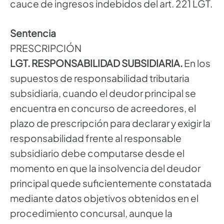
cauce de ingresos indebidos del art. 221 LGT.
Sentencia
PRESCRIPCIÓN
LGT. RESPONSABILIDAD SUBSIDIARIA.
En los
supuestos de responsabilidad tributaria
subsidiaria, cuando el deudor principal se
encuentra en concurso de acreedores, el
plazo de prescripción para declarar y exigir la
responsabilidad frente al responsable
subsidiario debe computarse desde el
momento en que la insolvencia del deudor
principal quede suficientemente constatada
mediante datos objetivos obtenidos en el
procedimiento concursal, aunque la