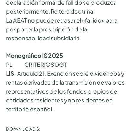
declaración formal de fallido se produzca
posteriormente. Reitera doctrina.
La AEAT no puede retrasar el «fallido» para
posponer la prescripción de la
responsabilidad subsidiaria.
Monográfico IS 2025
PL CRITERIOS DGT
LIS
. Artículo 21. Exención sobre dividendos y
rentas derivadas de la transmisión de valores
representativos de los fondos propios de
entidades residentes y no residentes en
territorio español.
DOWNLOADS: