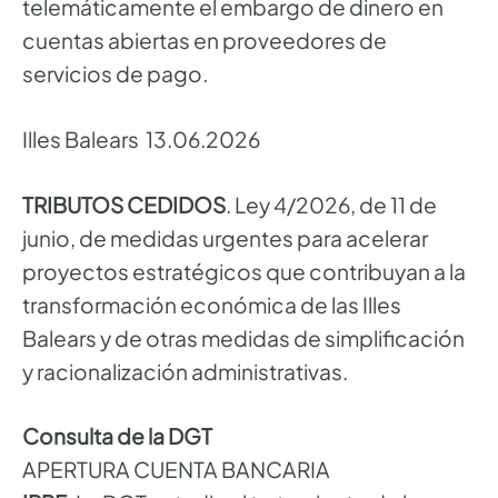
telemáticamente el embargo de dinero en
cuentas abiertas en proveedores de
servicios de pago.
Illes Balears 13.06.2026
TRIBUTOS CEDIDOS
. Ley 4/2026, de 11 de
junio, de medidas urgentes para acelerar
proyectos estratégicos que contribuyan a la
transformación económica de las Illes
Balears y de otras medidas de simplificación
y racionalización administrativas.
Consulta de la DGT
APERTURA CUENTA BANCARIA