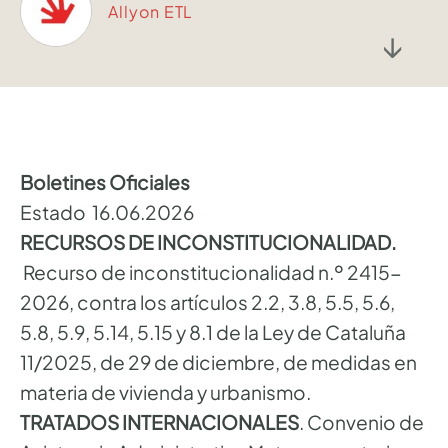
Allyon ETL
↓
Boletines Oficiales
Estado 16.06.2026
RECURSOS DE INCONSTITUCIONALIDAD.
Recurso de inconstitucionalidad n.º 2415-
2026, contra los artículos 2.2, 3.8, 5.5, 5.6,
5.8, 5.9, 5.14, 5.15 y 8.1 de la Ley de Cataluña
11/2025, de 29 de diciembre, de medidas en
materia de vivienda y urbanismo.
TRATADOS INTERNACIONALES
. Convenio de