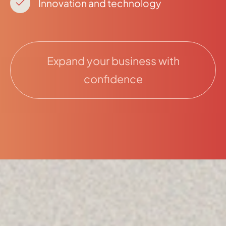
Innovation and technology
Expand your business with
confidence