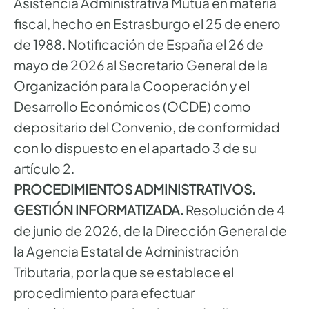
Asistencia Administrativa Mutua en materia
fiscal, hecho en Estrasburgo el 25 de enero
de 1988. Notificación de España el 26 de
mayo de 2026 al Secretario General de la
Organización para la Cooperación y el
Desarrollo Económicos (OCDE) como
depositario del Convenio, de conformidad
con lo dispuesto en el apartado 3 de su
artículo 2.
PROCEDIMIENTOS ADMINISTRATIVOS.
GESTIÓN INFORMATIZADA.
Resolución de 4
de junio de 2026, de la Dirección General de
la Agencia Estatal de Administración
Tributaria, por la que se establece el
procedimiento para efectuar