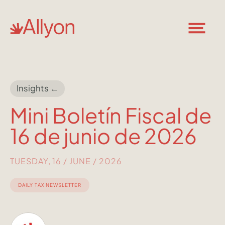
Insights ←
Mini Boletín Fiscal de
16 de junio de 2026
TUESDAY, 16 / JUNE / 2026
DAILY TAX NEWSLETTER