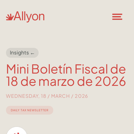
Insights ←
Mini Boletín Fiscal de
18 de marzo de 2026
WEDNESDAY, 18 / MARCH / 2026
DAILY TAX NEWSLETTER