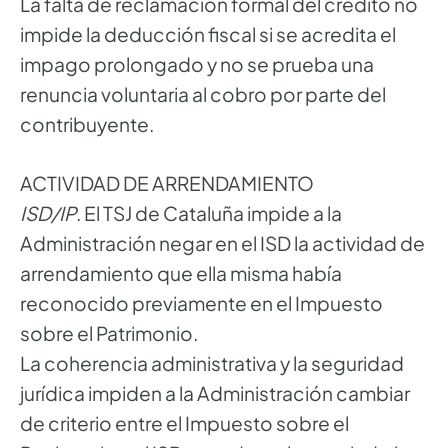
La falta de reclamación formal del crédito no
impide la deducción fiscal si se acredita el
impago prolongado y no se prueba una
renuncia voluntaria al cobro por parte del
contribuyente.
ACTIVIDAD DE ARRENDAMIENTO
ISD/IP
. El TSJ de Cataluña impide a la
Administración negar en el ISD la actividad de
arrendamiento que ella misma había
reconocido previamente en el Impuesto
sobre el Patrimonio.
La coherencia administrativa y la seguridad
jurídica impiden a la Administración cambiar
de criterio entre el Impuesto sobre el