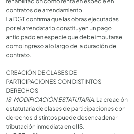
rehabilitación como renta en especie en
contratos de arrendamiento.
La DGT confirma que las obras ejecutadas
por el arrendatario constituyen un pago
anticipado en especie que debe imputarse
como ingreso a lo largo de la duración del
contrato.
CREACIÓN DE CLASES DE
PARTICIPACIONES CON DISTINTOS
DERECHOS
IS. MODIFICACIÓN ESTATUTARIA
. La creación
estatutaria de clases de participaciones con
derechos distintos puede desencadenar
tributación inmediata en el IS.