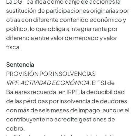
La DGT califica como canje de acciones la
sustitución de participaciones originarias por
otras con diferente contenido económico y
político, lo que obliga a integrar renta por
diferencia entre valor de mercado y valor
fiscal
Sentencia
PROVISIÓN POR INSOLVENCIAS
IRPF. ACTIVIDAD ECONÓMICA
. El TSJ de
Baleares recuerda, en IRPF, la deducibilidad
de las pérdidas por insolvencia de deudores
con más de seis meses de impago, aunque el
contribuyente no acredite gestiones de
cobro.