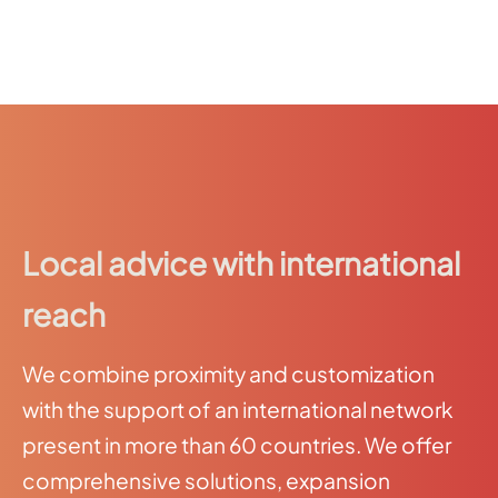
Local advice with international
reach
We combine proximity and customization
with the support of an international network
present in more than 60 countries. We offer
comprehensive solutions, expansion