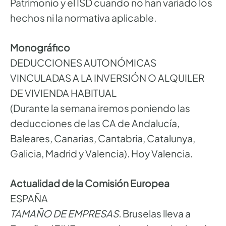
Patrimonio y el ISD cuando no han variado los
hechos ni la normativa aplicable.
Monográfico
DEDUCCIONES AUTONÓMICAS
VINCULADAS A LA INVERSIÓN O ALQUILER
DE VIVIENDA HABITUAL
(Durante la semana iremos poniendo las
deducciones de las CA de Andalucía,
Baleares, Canarias, Cantabria, Catalunya,
Galicia, Madrid y Valencia). Hoy Valencia.
Actualidad de la Comisión Europea
ESPAÑA
TAMAÑO DE EMPRESAS.
Bruselas lleva a