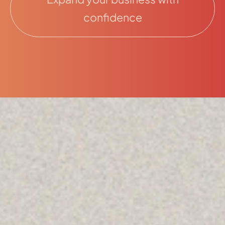
confidence