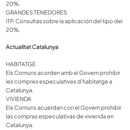
20%.
GRANDES TENEDORES
ITP. Consultas sobre la aplicación del tipo del
20%.
Actualitat Catalunya
HABITATGE
Els Comuns acorden amb el Govern prohibir
les compres especulatives d’habitatge a
Catalunya.
VIVIENDA
Els Comuns acuerdan con el Govern prohibir
las compras especulativas de vivienda en
Catalunya.