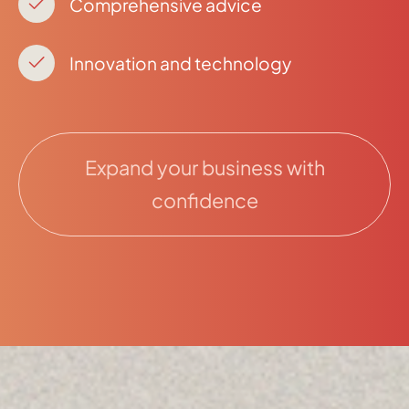
Comprehensive advice
Innovation and technology
Expand your business with
confidence