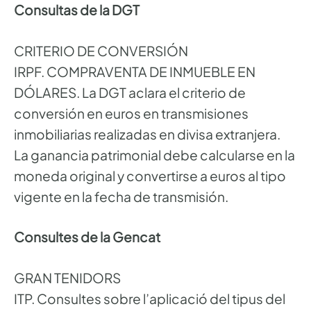
Consultas de la DGT
CRITERIO DE CONVERSIÓN
IRPF. COMPRAVENTA DE INMUEBLE EN
DÓLARES. La DGT aclara el criterio de
conversión en euros en transmisiones
inmobiliarias realizadas en divisa extranjera.
La ganancia patrimonial debe calcularse en la
moneda original y convertirse a euros al tipo
vigente en la fecha de transmisión.
Consultes de la Gencat
GRAN TENIDORS
ITP. Consultes sobre l’aplicació del tipus del