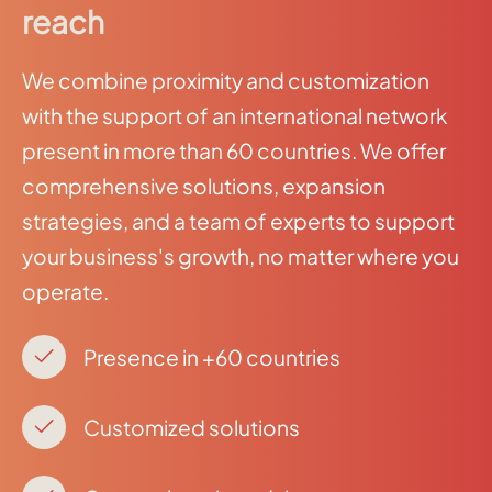
reach
We combine proximity and customization
with the support of an international network
present in more than 60 countries. We offer
comprehensive solutions, expansion
strategies, and a team of experts to support
your business's growth, no matter where you
operate.
Presence in +60 countries
Customized solutions