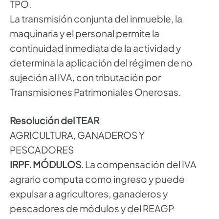
TPO.
La transmisión conjunta del inmueble, la
maquinaria y el personal permite la
continuidad inmediata de la actividad y
determina la aplicación del régimen de no
sujeción al IVA, con tributación por
Transmisiones Patrimoniales Onerosas.
Resolución del TEAR
AGRICULTURA, GANADEROS Y
PESCADORES
IRPF. MÓDULOS
. La compensación del IVA
agrario computa como ingreso y puede
expulsar a agricultores, ganaderos y
pescadores de módulos y del REAGP