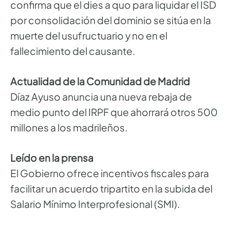
confirma que el dies a quo para liquidar el ISD
por consolidación del dominio se sitúa en la
muerte del usufructuario y no en el
fallecimiento del causante.
Actualidad de la Comunidad de Madrid
Díaz Ayuso anuncia una nueva rebaja de
medio punto del IRPF que ahorrará otros 500
millones a los madrileños.
Leído en la prensa
El Gobierno ofrece incentivos fiscales para
facilitar un acuerdo tripartito en la subida del
Salario Mínimo Interprofesional (SMI).