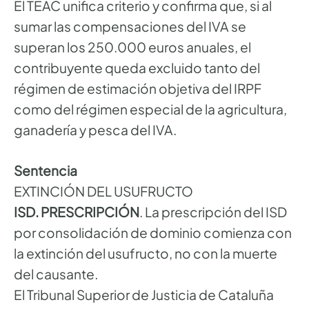
El TEAC unifica criterio y confirma que, si al
sumar las compensaciones del IVA se
superan los 250.000 euros anuales, el
contribuyente queda excluido tanto del
régimen de estimación objetiva del IRPF
como del régimen especial de la agricultura,
ganadería y pesca del IVA.
Sentencia
EXTINCIÓN DEL USUFRUCTO
ISD. PRESCRIPCIÓN
. La prescripción del ISD
por consolidación de dominio comienza con
la extinción del usufructo, no con la muerte
del causante.
El Tribunal Superior de Justicia de Cataluña