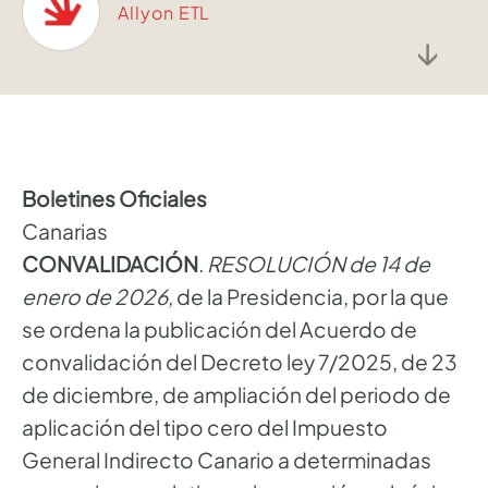
Allyon ETL
↓
Boletines Oficiales
Canarias
CONVALIDACIÓN
.
RESOLUCIÓN de 14 de
enero de 2026
, de la Presidencia, por la que
se ordena la publicación del Acuerdo de
convalidación del Decreto ley 7/2025, de 23
de diciembre, de ampliación del periodo de
aplicación del tipo cero del Impuesto
General Indirecto Canario a determinadas