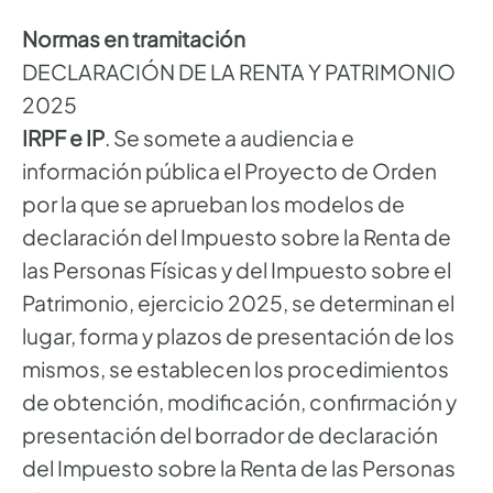
Normas en tramitación
DECLARACIÓN DE LA RENTA Y PATRIMONIO
2025
IRPF e IP
. Se somete a audiencia e
información pública el Proyecto de Orden
por la que se aprueban los modelos de
declaración del Impuesto sobre la Renta de
las Personas Físicas y del Impuesto sobre el
Patrimonio, ejercicio 2025, se determinan el
lugar, forma y plazos de presentación de los
mismos, se establecen los procedimientos
de obtención, modificación, confirmación y
presentación del borrador de declaración
del Impuesto sobre la Renta de las Personas