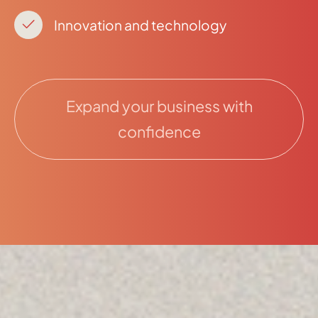
Innovation and technology
Expand your business with
confidence