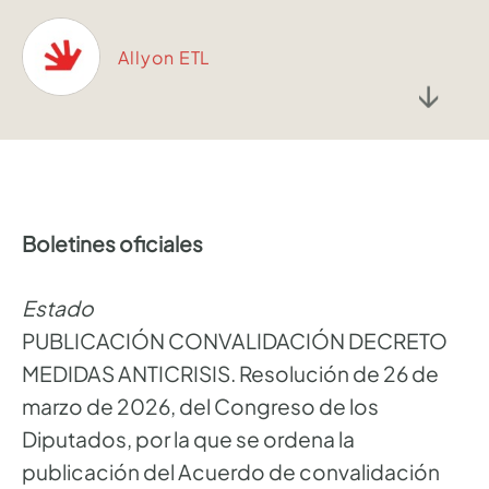
Allyon ETL
↓
Boletines oficiales
Estado
PUBLICACIÓN CONVALIDACIÓN DECRETO
MEDIDAS ANTICRISIS. Resolución de 26 de
marzo de 2026, del Congreso de los
Diputados, por la que se ordena la
publicación del Acuerdo de convalidación