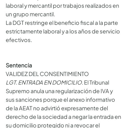
laboral y mercantil por trabajos realizados en
un grupo mercantil.
La DGT restringe el beneficio fiscal a la parte
estrictamente laboral y a los años de servicio
efectivos.
Sentencia
VALIDEZ DEL CONSENTIMIENTO
LGT. ENTRADA EN DOMICILIO
. El Tribunal
Supremo anula una regularización de IVA y
sus sanciones porque el anexo informativo
de la AEAT no advirtió expresamente del
derecho de la sociedad a negar la entrada en
su domicilio protegido ni a revocar el