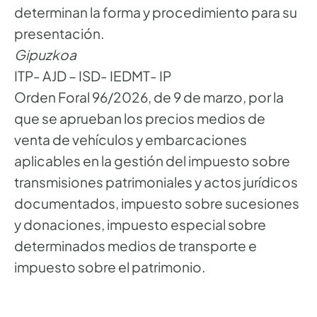
determinan la forma y procedimiento para su
presentación.
Gipuzkoa
ITP- AJD – ISD- IEDMT- IP
Orden Foral 96/2026, de 9 de marzo, por la
que se aprueban los precios medios de
venta de vehículos y embarcaciones
aplicables en la gestión del impuesto sobre
transmisiones patrimoniales y actos jurídicos
documentados, impuesto sobre sucesiones
y donaciones, impuesto especial sobre
determinados medios de transporte e
impuesto sobre el patrimonio.