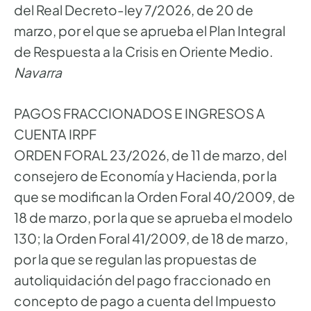
del Real Decreto-ley 7/2026, de 20 de
marzo, por el que se aprueba el Plan Integral
de Respuesta a la Crisis en Oriente Medio.
Navarra
PAGOS FRACCIONADOS E INGRESOS A
CUENTA IRPF
ORDEN FORAL 23/2026, de 11 de marzo, del
consejero de Economía y Hacienda, por la
que se modifican la Orden Foral 40/2009, de
18 de marzo, por la que se aprueba el modelo
130; la Orden Foral 41/2009, de 18 de marzo,
por la que se regulan las propuestas de
autoliquidación del pago fraccionado en
concepto de pago a cuenta del Impuesto