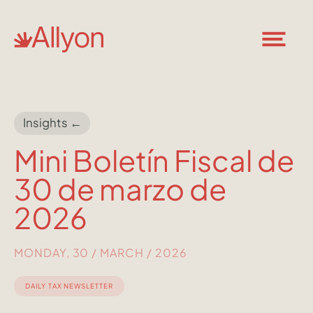
Insights ←
Mini Boletín Fiscal de
30 de marzo de
2026
MONDAY, 30 / MARCH / 2026
DAILY TAX NEWSLETTER