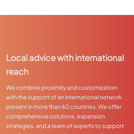
Local advice with international
reach
We combine proximity and customization
with the support of an international network
present in more than 60 countries. We offer
comprehensive solutions, expansion
strategies, and a team of experts to support