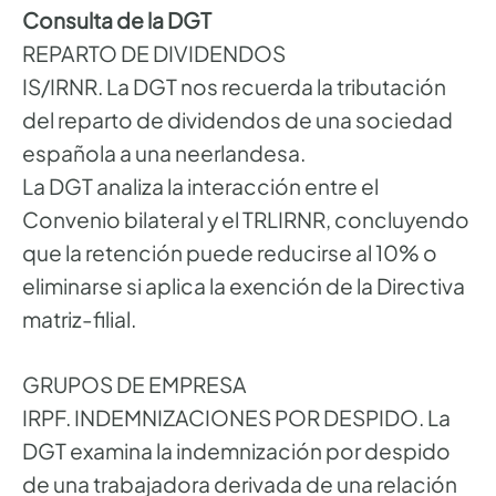
Consulta de la DGT
REPARTO DE DIVIDENDOS
IS/IRNR. La DGT nos recuerda la tributación
del reparto de dividendos de una sociedad
española a una neerlandesa.
La DGT analiza la interacción entre el
Convenio bilateral y el TRLIRNR, concluyendo
que la retención puede reducirse al 10% o
eliminarse si aplica la exención de la Directiva
matriz-filial.
GRUPOS DE EMPRESA
IRPF. INDEMNIZACIONES POR DESPIDO. La
DGT examina la indemnización por despido
de una trabajadora derivada de una relación