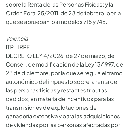
sobre la Renta de las Personas Físicas; y la
Orden Foral 25/2011, de 28 de febrero, por la
que se aprueban los modelos 715 y 745.
Valencia
ITP - IRPF
DECRETO LEY 4/2026, de 27 de marzo, del
Consell, de modificación de la Ley 13/1997, de
23 de diciembre, por la que se regula el tramo
autonómico del impuesto sobre la renta de
las personas físicas y restantes tributos
cedidos, en materia de incentivos para las
transmisiones de explotaciones de
ganadería extensiva y para las adquisiciones
de viviendas por las personas afectadas por