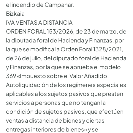
el incendio de Campanar.
Bizkaia
IVA VENTAS A DISTANCIA
ORDEN FORAL 153/2026, de 23 de marzo, de
la diputada foral de Hacienda y Finanzas, por
la que se modifica la Orden Foral 1328/2021,
de 26 de julio, del diputado foral de Hacienda
y Finanzas, por la que se aprueba el modelo
369 «Impuesto sobre el Valor Añadido.
Autoliquidación de los regímenes especiales
aplicables a los sujetos pasivos que presten
servicios a personas que no tengan la
condición de sujetos pasivos, que efectúen
ventas a distancia de bienes y ciertas
entregas interiores de bienes» y se