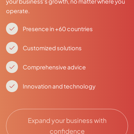
your business's growth, no matter where you
operate.
Presence in +60 countries
Customized solutions
Comprehensive advice
Innovation and technology
Expand your business with
confidence