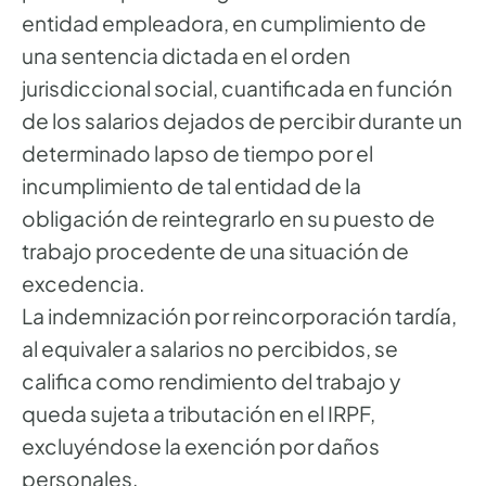
entidad empleadora, en cumplimiento de
una sentencia dictada en el orden
jurisdiccional social, cuantificada en función
de los salarios dejados de percibir durante un
determinado lapso de tiempo por el
incumplimiento de tal entidad de la
obligación de reintegrarlo en su puesto de
trabajo procedente de una situación de
excedencia.
La indemnización por reincorporación tardía,
al equivaler a salarios no percibidos, se
califica como rendimiento del trabajo y
queda sujeta a tributación en el IRPF,
excluyéndose la exención por daños
personales.