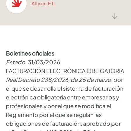
Allyon ETL
↓
Boletines oficiales
Estado
31/03/2026
FACTURACIÓN ELECTRÓNICA OBLIGATORIA
Real Decreto 238/2026, de 25 de marzo
, por
el que se desarrolla el sistema de facturación
electrónica obligatoria entre empresarios y
profesionales y por el que se modifica el
Reglamento por el que se regulan las
obligaciones de facturación, aprobado por