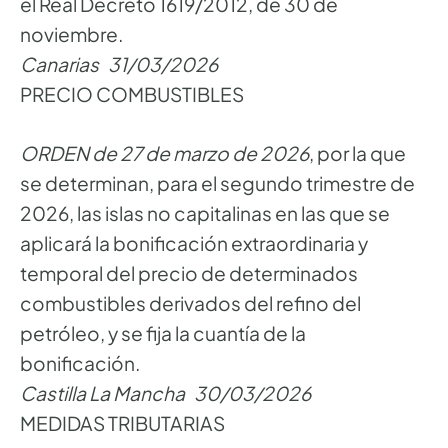
el Real Decreto 1619/2012, de 30 de
noviembre.
Canarias 31/03/2026
PRECIO COMBUSTIBLES
ORDEN de 27 de marzo de 2026
, por la que
se determinan, para el segundo trimestre de
2026, las islas no capitalinas en las que se
aplicará la bonificación extraordinaria y
temporal del precio de determinados
combustibles derivados del refino del
petróleo, y se fija la cuantía de la
bonificación.
Castilla La Mancha 30/03/2026
MEDIDAS TRIBUTARIAS