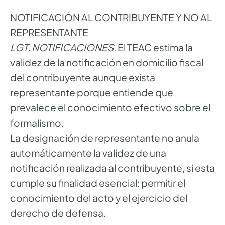
NOTIFICACIÓN AL CONTRIBUYENTE Y NO AL
REPRESENTANTE
LGT. NOTIFICACIONES
. El TEAC estima la
validez de la notificación en domicilio fiscal
del contribuyente aunque exista
representante porque entiende que
prevalece el conocimiento efectivo sobre el
formalismo.
La designación de representante no anula
automáticamente la validez de una
notificación realizada al contribuyente, si esta
cumple su finalidad esencial: permitir el
conocimiento del acto y el ejercicio del
derecho de defensa.