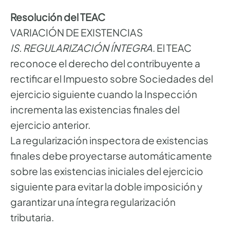
Resolución del TEAC
VARIACIÓN DE EXISTENCIAS
IS. REGULARIZACIÓN ÍNTEGRA
. El TEAC
reconoce el derecho del contribuyente a
rectificar el Impuesto sobre Sociedades del
ejercicio siguiente cuando la Inspección
incrementa las existencias finales del
ejercicio anterior.
La regularización inspectora de existencias
finales debe proyectarse automáticamente
sobre las existencias iniciales del ejercicio
siguiente para evitar la doble imposición y
garantizar una íntegra regularización
tributaria.