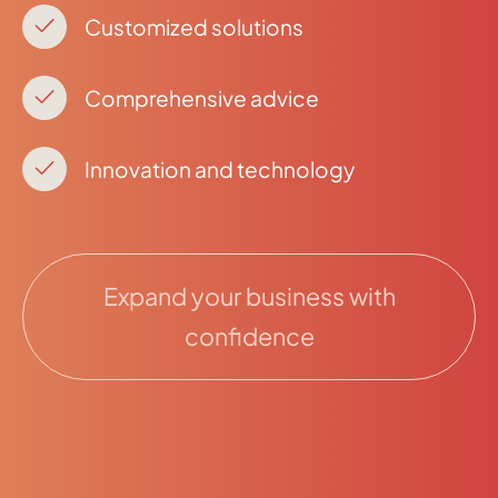
Customized solutions
Comprehensive advice
Innovation and technology
Expand your business with
confidence