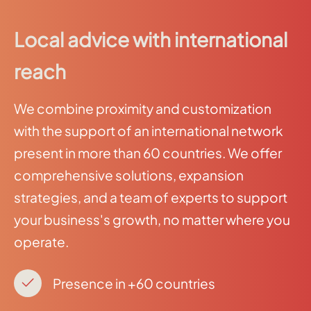
Local advice with international
reach
We combine proximity and customization
with the support of an international network
present in more than 60 countries. We offer
comprehensive solutions, expansion
strategies, and a team of experts to support
your business's growth, no matter where you
operate.
Presence in +60 countries