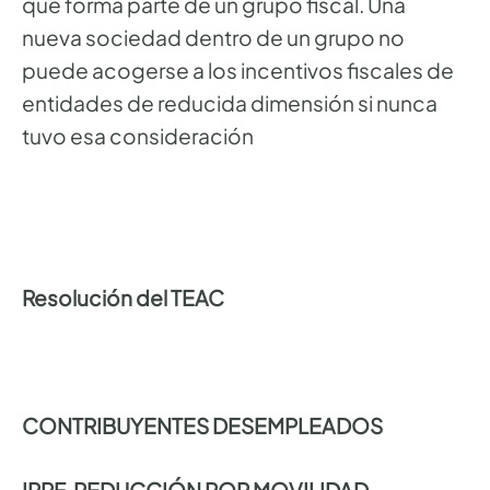
que forma parte de un grupo fiscal. Una
nueva sociedad dentro de un grupo no
puede acogerse a los incentivos fiscales de
entidades de reducida dimensión si nunca
tuvo esa consideración
Resolución del TEAC
CONTRIBUYENTES DESEMPLEADOS