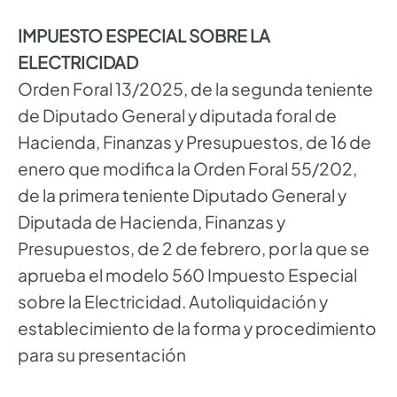
IMPUESTO ESPECIAL SOBRE LA
ELECTRICIDAD
Orden Foral 13/2025, de la segunda teniente
de Diputado General y diputada foral de
Hacienda, Finanzas y Presupuestos, de 16 de
enero que modifica la Orden Foral 55/202,
de la primera teniente Diputado General y
Diputada de Hacienda, Finanzas y
Presupuestos, de 2 de febrero, por la que se
aprueba el modelo 560 Impuesto Especial
sobre la Electricidad. Autoliquidación y
establecimiento de la forma y procedimiento
para su presentación