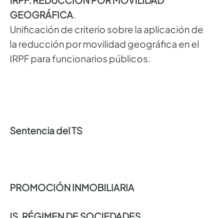
IRPF. REDUCCIÓN POR MOVILIDAD
GEOGRÁFICA
.
Unificación de criterio sobre la aplicación de
la reducción por movilidad geográfica en el
IRPF para funcionarios públicos.
Sentencia del TS
PROMOCIÓN INMOBILIARIA
IS. RÉGIMEN DE SOCIEDADES