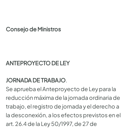
Consejo de Ministros
ANTEPROYECTO DE LEY
JORNADA DE TRABAJO
.
Se aprueba el Anteproyecto de Ley para la
reducción máxima de la jornada ordinaria de
trabajo, el registro de jornada y el derecho a
la desconexión, a los efectos previstos en el
art. 26.4 de la Ley 50/1997, de 27 de