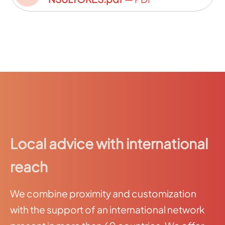
Local advice with international
reach
We combine proximity and customization
with the support of an international network