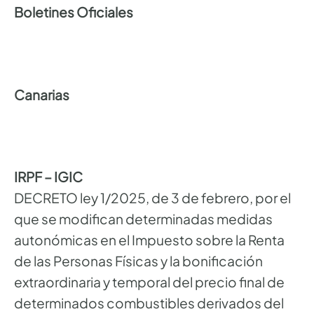
Boletines Oficiales
Canarias
IRPF – IGIC
DECRETO ley 1/2025, de 3 de febrero, por el
que se modifican determinadas medidas
autonómicas en el Impuesto sobre la Renta
de las Personas Físicas y la bonificación
extraordinaria y temporal del precio final de
determinados combustibles derivados del