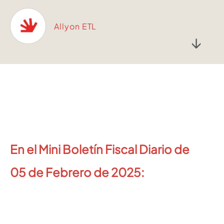
Allyon ETL
↓
En el Mini Boletín Fiscal Diario de
05
de Febrero de 2025: