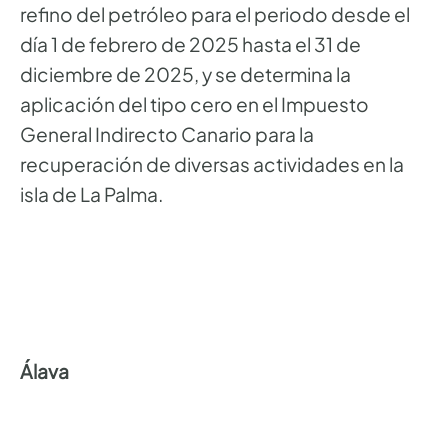
refino del petróleo para el periodo desde el
día 1 de febrero de 2025 hasta el 31 de
diciembre de 2025, y se determina la
aplicación del tipo cero en el Impuesto
General Indirecto Canario para la
recuperación de diversas actividades en la
isla de La Palma.
Álava