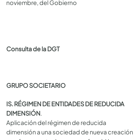
noviembre, del Gobierno
Consulta de la DGT
GRUPO SOCIETARIO
IS. RÉGIMEN DE ENTIDADES DE REDUCIDA
DIMENSIÓN
.
Aplicación del régimen de reducida
dimensión a una sociedad de nueva creación