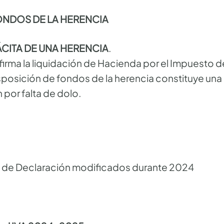
ONDOS DE LA HERENCIA
ÁCITA DE UNA HERENCIA
.
firma la liquidación de Hacienda por el Impuesto 
sposición de fondos de la herencia constituye una
 por falta de dolo.
s de Declaración modificados durante 2024