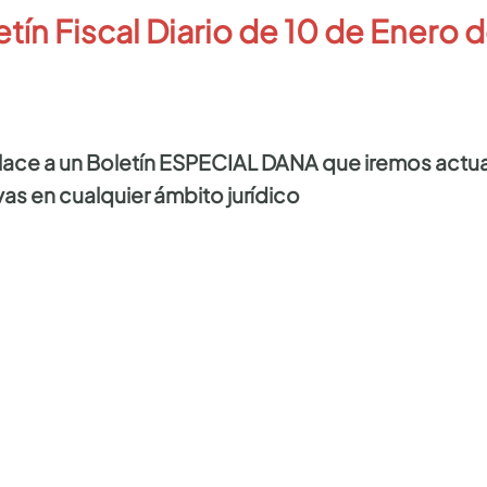
etín Fiscal Diario de 10 de Enero 
nlace a un Boletín ESPECIAL DANA que iremos actua
as en cualquier ámbito jurídico