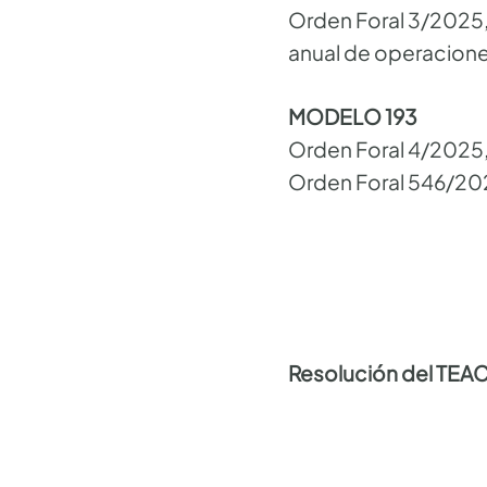
Orden Foral 3/2025,
anual de operaciones
MODELO 193
Orden Foral 4/2025, 
Orden Foral 546/202
Resolución del TEA