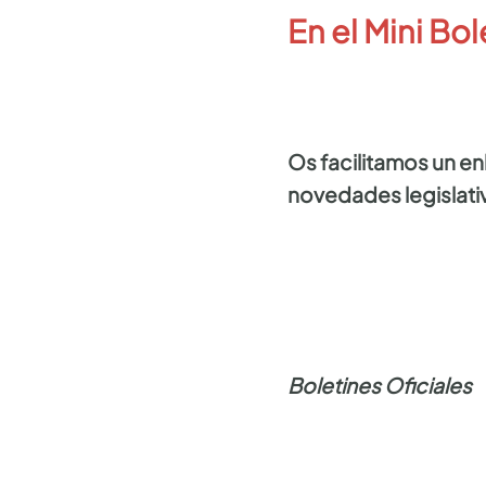
En el Mini Bol
Os facilitamos un e
novedades legislativ
Boletines Oficiales