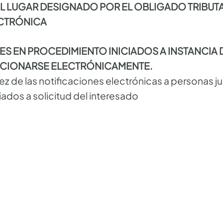
EL LUGAR DESIGNADO POR EL OBLIGADO TRIBUTA
ECTRÓNICA
ES EN PROCEDIMIENTO INICIADOS A INSTANCIA D
ACIONARSE ELECTRÓNICAMENTE.
dez de las notificaciones electrónicas a personas ju
ados a solicitud del interesado