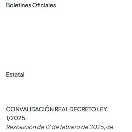
Boletines Oficiales
Estatal
CONVALIDACIÓN REAL DECRETO LEY
1/2025.
Resolución de 12 de febrero de 2025
, del