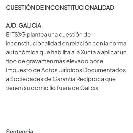
CUESTIÓN DE INCONSTITUCIONALIDAD
AJD. GALICIA
.
El TSXG plantea una cuestión de
inconstitucionalidad en relación con la norma
autonómica que habilita a la Xunta a aplicar un
tipo de gravamen más elevado por el
Impuesto de Actos Jurídicos Documentados
a Sociedades de Garantía Recíproca que
tienen su domicilio fuera de Galicia
Sentencia