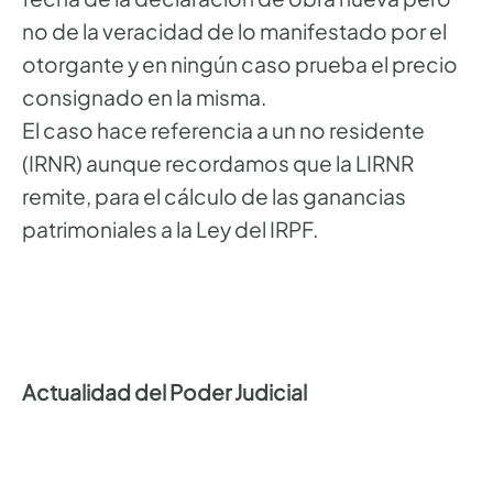
no de la veracidad de lo manifestado por el
otorgante y en ningún caso prueba el precio
consignado en la misma.
El caso hace referencia a un no residente
(IRNR) aunque recordamos que la LIRNR
remite, para el cálculo de las ganancias
patrimoniales a la Ley del IRPF.
Actualidad del Poder Judicial