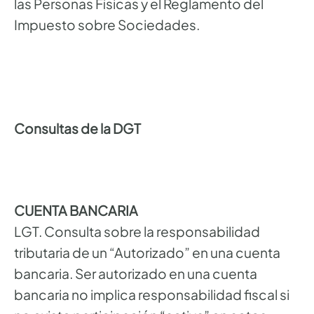
las Personas Físicas y el Reglamento del
Impuesto sobre Sociedades.
Consultas de la DGT
CUENTA BANCARIA
LGT. Consulta sobre la responsabilidad
tributaria de un “Autorizado” en una cuenta
bancaria. Ser autorizado en una cuenta
bancaria no implica responsabilidad fiscal si