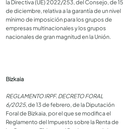
la Directiva (UE) 2022/253, del Consejo, de 15
de diciembre, relativa a la garantía de un nivel
mínimo de imposición para los grupos de
empresas multinacionales y los grupos
nacionales de gran magnitud en la Unión.
Bizkaia
REGLAMENTO IRPF. DECRETO FORAL
6/2025
, de 13 de febrero, de la Diputación
Foral de Bizkaia, por el que se modifica el
Reglamento del Impuesto sobre la Renta de