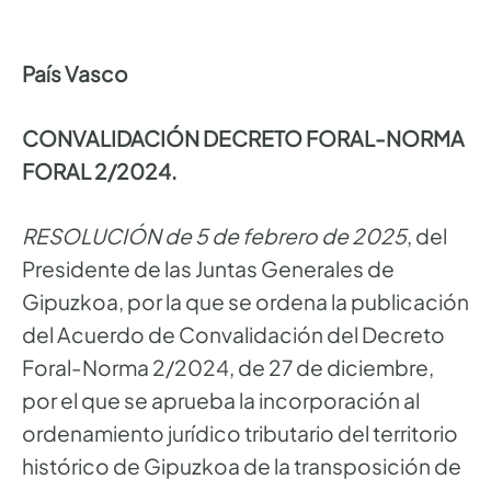
País Vasco
CONVALIDACIÓN DECRETO FORAL-NORMA
FORAL 2/2024.
RESOLUCIÓN de 5 de febrero de 2025
, del
Presidente de las Juntas Generales de
Gipuzkoa, por la que se ordena la publicación
del Acuerdo de Convalidación del Decreto
Foral-Norma 2/2024, de 27 de diciembre,
por el que se aprueba la incorporación al
ordenamiento jurídico tributario del territorio
histórico de Gipuzkoa de la transposición de