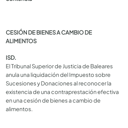
CESIÓN DE BIENES A CAMBIO DE
ALIMENTOS
ISD.
El Tribunal Superior de Justicia de Baleares
anula una liquidación del Impuesto sobre
Sucesiones y Donaciones al reconocer la
existencia de una contraprestación efectiva
en una cesión de bienes a cambio de
alimentos.