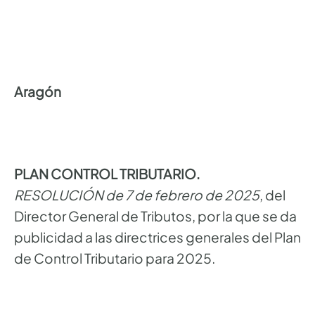
Aragón
PLAN CONTROL TRIBUTARIO.
RESOLUCIÓN de 7 de febrero de 2025
, del
Director General de Tributos, por la que se da
publicidad a las directrices generales del Plan
de Control Tributario para 2025.