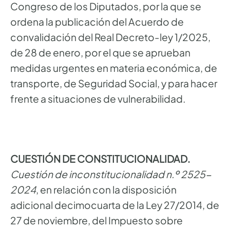
Congreso de los Diputados, por la que se
ordena la publicación del Acuerdo de
convalidación del Real Decreto-ley 1/2025,
de 28 de enero, por el que se aprueban
medidas urgentes en materia económica, de
transporte, de Seguridad Social, y para hacer
frente a situaciones de vulnerabilidad.
CUESTIÓN DE CONSTITUCIONALIDAD.
Cuestión de inconstitucionalidad n.º 2525-
2024
, en relación con la disposición
adicional decimocuarta de la Ley 27/2014, de
27 de noviembre, del Impuesto sobre