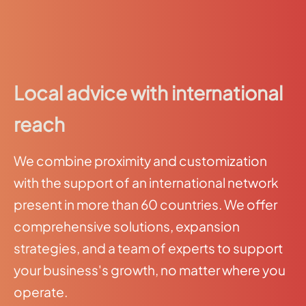
Local advice with international
reach
We combine proximity and customization
with the support of an international network
present in more than 60 countries. We offer
comprehensive solutions, expansion
strategies, and a team of experts to support
your business's growth, no matter where you
operate.