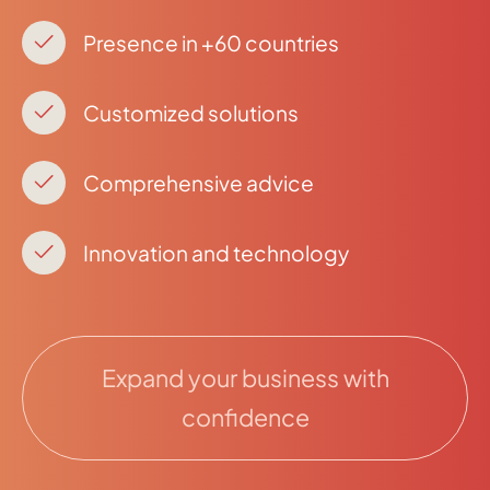
Presence in +60 countries
Customized solutions
Comprehensive advice
Innovation and technology
Expand your business with
confidence