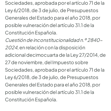
Sociedades, aprobada por el artículo 71 de la
Ley 6/2018, de 3 de julio, de Presupuestos
Generales del Estado para el año 2018, por
posible vulneración del artículo 31.1 de la
Constitución Española.
Cuestión de inconstitucionalidad n.º 2840-
2024,
en relación con la disposición
adicional decimocuarta de la Ley 27/2014, de
27 de noviembre, del Impuesto sobre
Sociedades, aprobada por el artículo 71 de la
Ley 6/2018, de 3 de julio, de Presupuestos
Generales del Estado para el año 2018, por
posible vulneración del artículo 31.1 de la
Constitución Española.