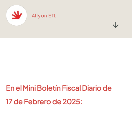
Allyon ETL
↓
En el Mini Boletín Fiscal Diario de
17
de Febrero de 2025: