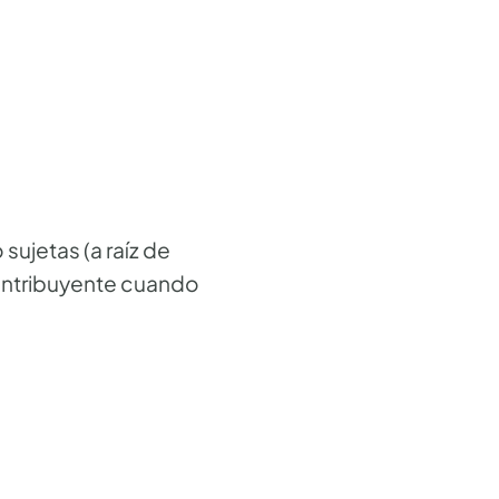
sujetas (a raíz de
 contribuyente cuando