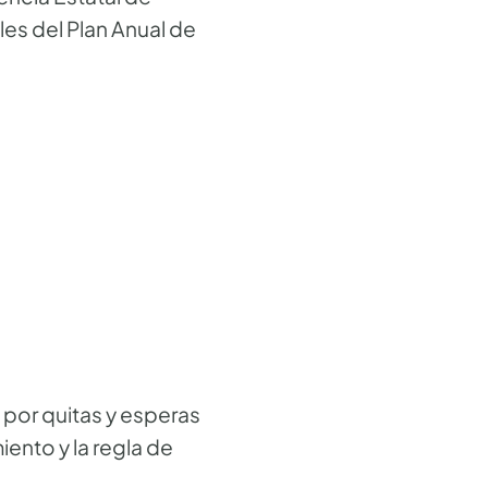
les del Plan Anual de
 por quitas y esperas
ento y la regla de