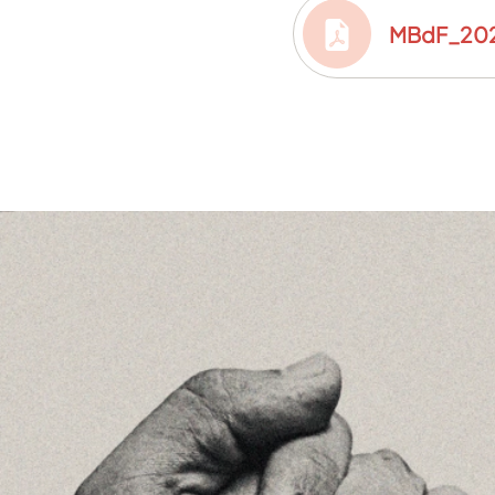
MBdF_202