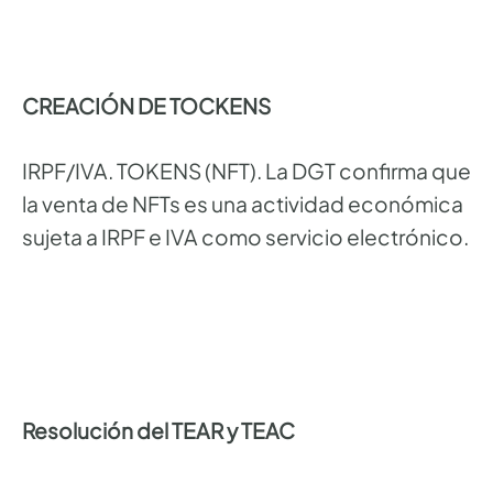
CREACIÓN DE TOCKENS
IRPF/IVA. TOKENS (NFT). La DGT confirma que
la venta de NFTs es una actividad económica
sujeta a IRPF e IVA como servicio electrónico.
Resolución del TEAR y TEAC