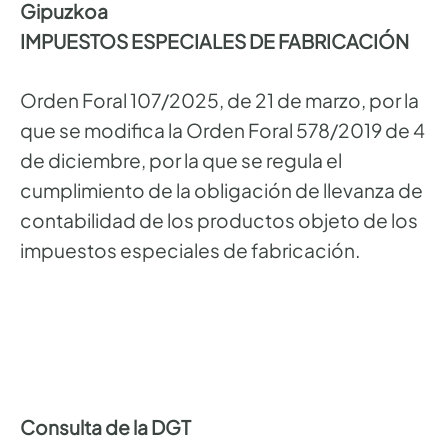
Gipuzkoa
IMPUESTOS ESPECIALES DE FABRICACIÓN
Orden Foral 107/2025, de 21 de marzo, por la
que se modifica la Orden Foral 578/2019 de 4
de diciembre, por la que se regula el
cumplimiento de la obligación de llevanza de
contabilidad de los productos objeto de los
impuestos especiales de fabricación.
Consulta de la DGT