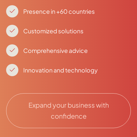
Presence in +60 countries
Customized solutions
Comprehensive advice
Innovation and technology
Expand your business with
confidence