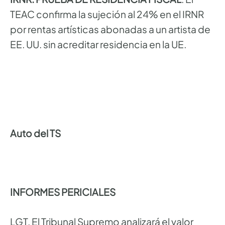
TEAC confirma la sujeción al 24% en el IRNR
por rentas artísticas abonadas a un artista de
EE. UU. sin acreditar residencia en la UE.
Auto del TS
INFORMES PERICIALES
LGT. El Tribunal Supremo analizará el valor