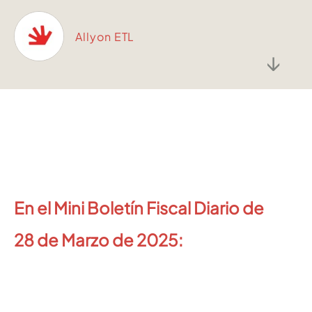
Allyon ETL
↓
En el Mini Boletín Fiscal Diario de
28
de Marzo de 2025: