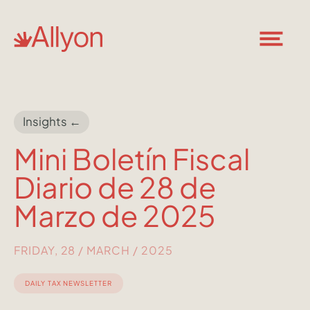
Insights ←
Mini Boletín Fiscal
Diario de 28 de
Marzo de 2025
FRIDAY, 28 / MARCH / 2025
DAILY TAX NEWSLETTER