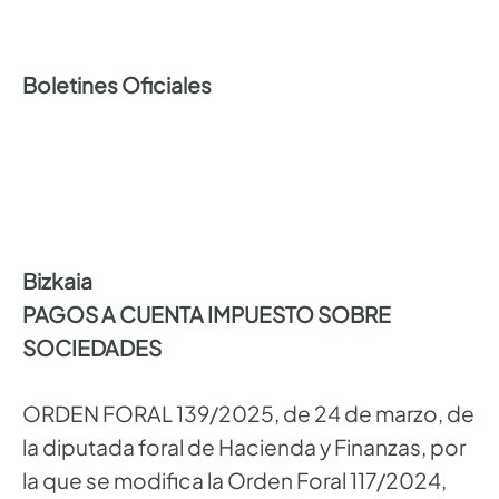
Boletines Oficiales
Bizkaia
PAGOS A CUENTA IMPUESTO SOBRE
SOCIEDADES
ORDEN FORAL 139/2025, de 24 de marzo, de
la diputada foral de Hacienda y Finanzas, por
la que se modifica la Orden Foral 117/2024,