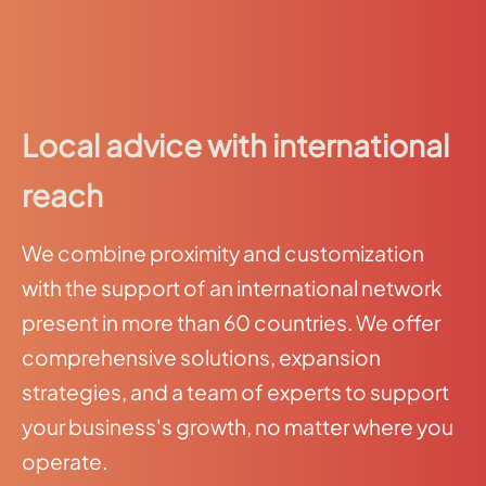
Local advice with international
reach
We combine proximity and customization
with the support of an international network
present in more than 60 countries. We offer
comprehensive solutions, expansion
strategies, and a team of experts to support
your business's growth, no matter where you
operate.