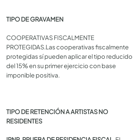
TIPO DE GRAVAMEN
COOPERATIVAS FISCALMENTE
PROTEGIDAS.Las cooperativas fiscalmente
protegidas sí pueden aplicar el tipo reducido
del 15% en su primer ejercicio con base
imponible positiva.
TIPO DE RETENCIÓN A ARTISTAS NO
RESIDENTES
IRNR. PRUEBA DE RESIDENCIA FISCAL
. El