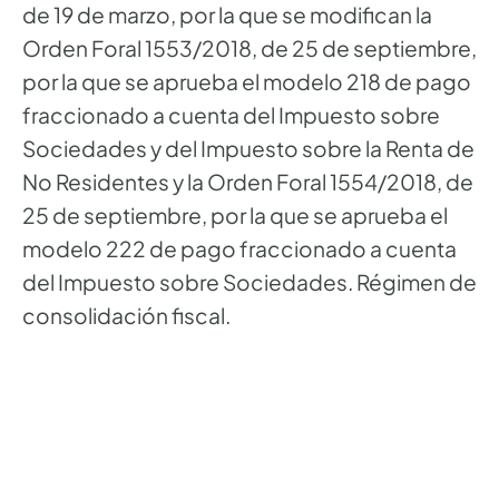
de 19 de marzo, por la que se modifican la
Orden Foral 1553/2018, de 25 de septiembre,
por la que se aprueba el modelo 218 de pago
fraccionado a cuenta del Impuesto sobre
Sociedades y del Impuesto sobre la Renta de
No Residentes y la Orden Foral 1554/2018, de
25 de septiembre, por la que se aprueba el
modelo 222 de pago fraccionado a cuenta
del Impuesto sobre Sociedades. Régimen de
consolidación fiscal.