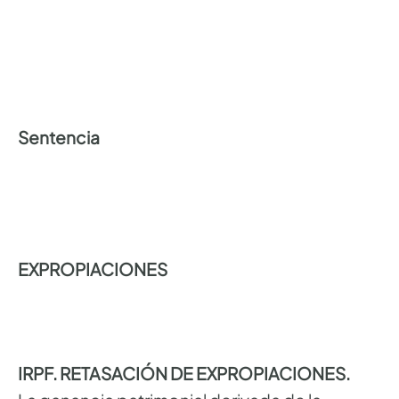
Sentencia
EXPROPIACIONES
IRPF. RETASACIÓN DE EXPROPIACIONES.