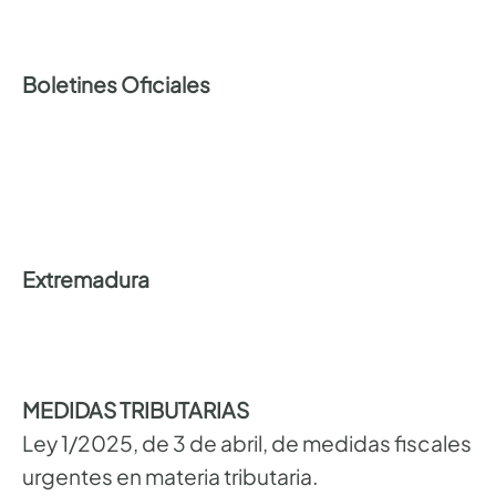
Boletines Oficiales
Extremadura
MEDIDAS TRIBUTARIAS
Ley 1/2025, de 3 de abril, de medidas fiscales
urgentes en materia tributaria.