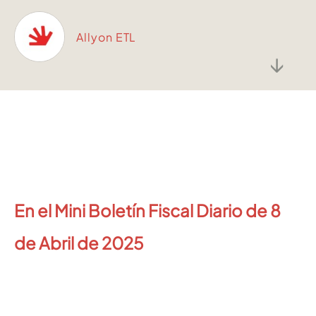
Allyon ETL
↓
En el Mini Boletín Fiscal Diario de 8
de Abril de 2025