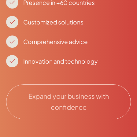
Presence in +60 countries
Customized solutions
Comprehensive advice
Innovation and technology
Expand your business with
confidence