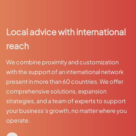
Local advice with international
reach
We combine proximity and customization
with the support of an international network
present in more than 60 countries. We offer
comprehensive solutions, expansion
strategies, and a team of experts to support
your business's growth, no matter where you
operate.