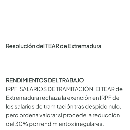
Resolución del TEAR de Extremadura
RENDIMIENTOS DEL TRABAJO
IRPF. SALARIOS DE TRAMITACIÓN. El TEAR de
Extremadura rechaza la exención en IRPF de
los salarios de tramitación tras despido nulo,
pero ordena valorar si procede la reducción
del 30% por rendimientos irregulares.