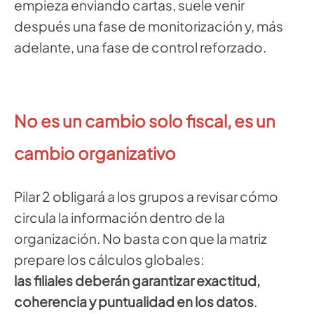
empieza enviando cartas, suele venir
después una fase de monitorización y, más
adelante, una fase de control reforzado.
No es un cambio solo fiscal, es un
cambio organizativo
Pilar 2 obligará a los grupos a revisar cómo
circula la información dentro de la
organización. No basta con que la matriz
prepare los cálculos globales:
las filiales deberán garantizar exactitud,
coherencia y puntualidad en los datos
.