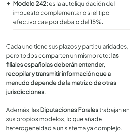
Modelo 242:
es la autoliquidación del
impuesto complementario si el tipo
efectivo cae por debajo del 15%.
Cada uno tiene sus plazos y particularidades,
pero todos comparten un mismo reto:
las
filiales españolas deberán entender,
recopilar y transmitir información que a
menudo depende de la matriz o de otras
jurisdicciones
.
Además, las
Diputaciones Forales
trabajan en
sus propios modelos, lo que añade
heterogeneidad a un sistema ya complejo.