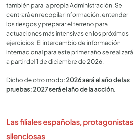
también para la propia Administración. Se
centrará en recopilar información, entender
los riesgos y preparar el terreno para
actuaciones más intensivas en los próximos
ejercicios. El intercambio de información
internacional para este primer año se realizará
a partir del 1 de diciembre de 2026.
Dicho de otro modo:
2026 será el año de las
pruebas; 2027 será el año de la acción
.
Las filiales españolas, protagonistas
silenciosas