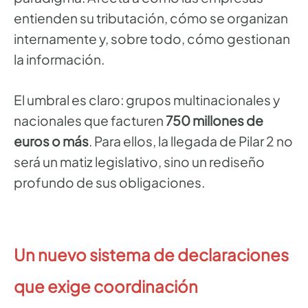
entienden su tributación, cómo se organizan
internamente y, sobre todo, cómo gestionan
la información.
El umbral es claro: grupos multinacionales y
nacionales que facturen
750 millones de
euros o más
. Para ellos, la llegada de Pilar 2 no
será un matiz legislativo, sino un rediseño
profundo de sus obligaciones.
Un nuevo sistema de declaraciones
que exige coordinación