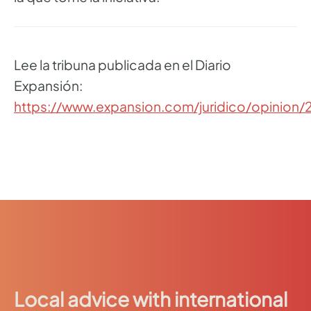
Lee la tribuna publicada en el Diario
Expansión:
https://www.expansion.com/juridico/opinio
Local advice with international