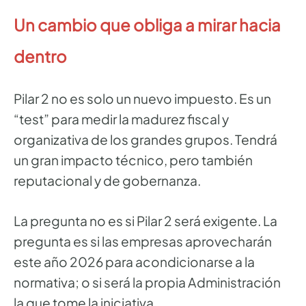
Un cambio que obliga a mirar hacia
dentro
Pilar 2 no es solo un nuevo impuesto. Es un
“test” para medir la madurez fiscal y
organizativa de los grandes grupos. Tendrá
un gran impacto técnico, pero también
reputacional y de gobernanza.
La pregunta no es si Pilar 2 será exigente. La
pregunta es si las empresas aprovecharán
este año 2026 para acondicionarse a la
normativa; o si será la propia Administración
la que tome la iniciativa.