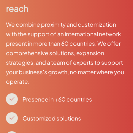
reach
We combine proximity and customization
with the support of an international network
present in more than 60 countries. We offer
comprehensive solutions, expansion
strategies, and a team of experts to support
your business's growth, no matter where you
operate.
Presence in +60 countries
Customized solutions