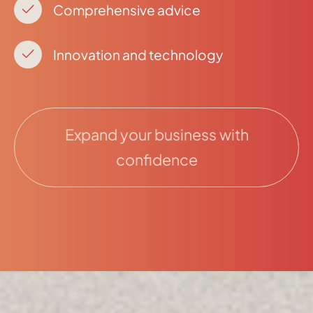
Comprehensive advice
Innovation and technology
Expand your business with
confidence