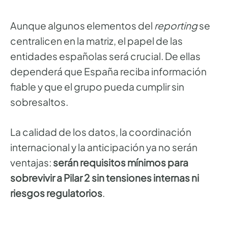
Aunque algunos elementos del
reporting
se
centralicen en la matriz, el papel de las
entidades españolas será crucial. De ellas
dependerá que España reciba información
fiable y que el grupo pueda cumplir sin
sobresaltos.
La calidad de los datos, la coordinación
internacional y la anticipación ya no serán
ventajas:
serán requisitos mínimos para
sobrevivir a Pilar 2 sin tensiones internas ni
riesgos regulatorios
.