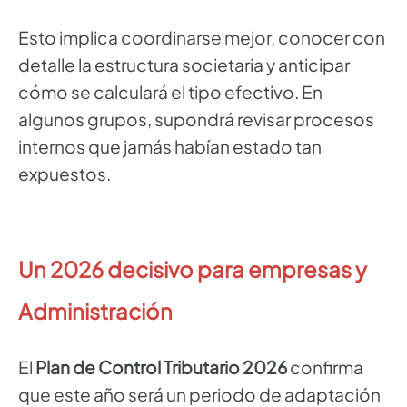
Esto implica coordinarse mejor, conocer con
detalle la estructura societaria y anticipar
cómo se calculará el tipo efectivo. En
algunos grupos, supondrá revisar procesos
internos que jamás habían estado tan
expuestos.
Un 2026 decisivo para empresas y
Administración
El
Plan de Control Tributario 2026
confirma
que este año será un periodo de adaptación