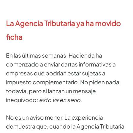
La Agencia Tributaria ya ha movido
ficha
En las últimas semanas, Hacienda ha
comenzado a enviar cartas informativas a
empresas que podrían estar sujetas al
impuesto complementario. No piden nada
todavía, pero sí lanzan un mensaje
inequívoco:
esto va en serio
.
No es un aviso menor. La experiencia
demuestra que, cuando la Agencia Tributaria