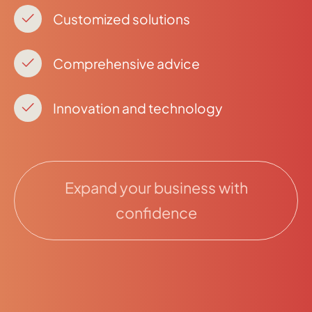
Customized solutions
Comprehensive advice
Innovation and technology
Expand your business with
confidence