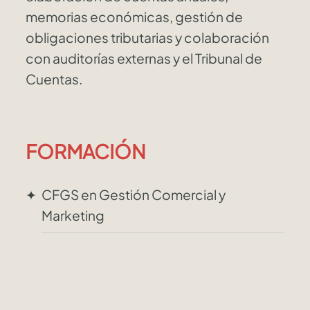
memorias económicas, gestión de
obligaciones tributarias y colaboración
con auditorías externas y el Tribunal de
Cuentas.
FORMACIÓN
CFGS en Gestión Comercial y
Marketing