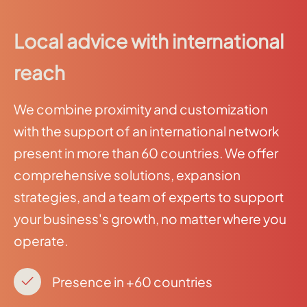
Local advice with international
reach
We combine proximity and customization
with the support of an international network
present in more than 60 countries. We offer
comprehensive solutions, expansion
strategies, and a team of experts to support
your business's growth, no matter where you
operate.
Presence in +60 countries