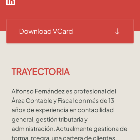
Download VCard
TRAYECTORIA
Alfonso Fernández es profesional del
Área Contable y Fiscal con más de 13
años de experiencia en contabilidad
general, gestión tributaria y
administración. Actualmente gestiona de
forma integral una cartera de clientes,