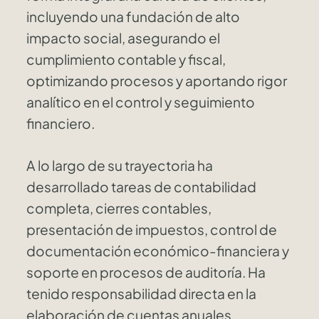
incluyendo una fundación de alto
impacto social, asegurando el
cumplimiento contable y fiscal,
optimizando procesos y aportando rigor
analítico en el control y seguimiento
financiero.
A lo largo de su trayectoria ha
desarrollado tareas de contabilidad
completa, cierres contables,
presentación de impuestos, control de
documentación económico-financiera y
soporte en procesos de auditoría. Ha
tenido responsabilidad directa en la
elaboración de cuentas anuales,