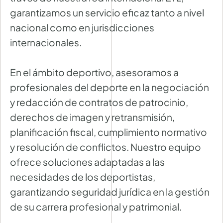
garantizamos un servicio eficaz tanto a nivel
nacional como en jurisdicciones
internacionales.
En el ámbito deportivo, asesoramos a
profesionales del deporte en la negociación
y redacción de contratos de patrocinio,
derechos de imagen y retransmisión,
planificación fiscal, cumplimiento normativo
y resolución de conflictos. Nuestro equipo
ofrece soluciones adaptadas a las
necesidades de los deportistas,
garantizando seguridad jurídica en la gestión
de su carrera profesional y patrimonial.