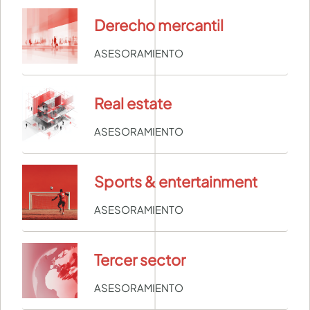
Derecho mercantil
ASESORAMIENTO
Real estate
ASESORAMIENTO
Sports & entertainment
ASESORAMIENTO
Tercer sector
ASESORAMIENTO