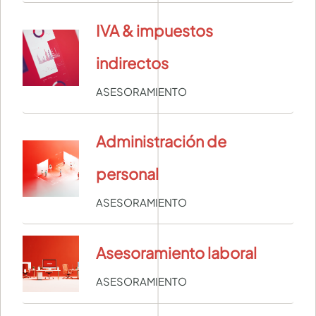
IVA & impuestos
indirectos
ASESORAMIENTO
Administración de
personal
ASESORAMIENTO
Asesoramiento laboral
ASESORAMIENTO