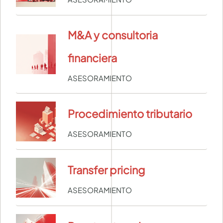
M&A y consultoria
financiera
ASESORAMIENTO
Procedimiento tributario
ASESORAMIENTO
Transfer pricing
ASESORAMIENTO