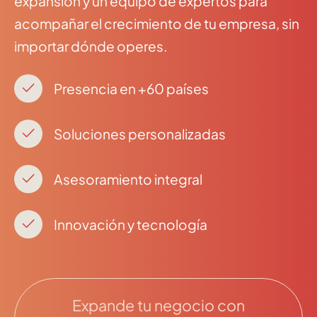
expansión y un equipo de expertos para
acompañar el crecimiento de tu empresa, sin
importar dónde operes.
Presencia en +60 países
Soluciones personalizadas
Asesoramiento integral
Innovación y tecnología
Expande tu negocio con