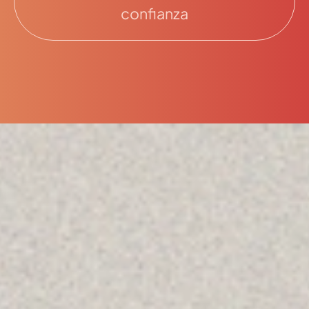
confianza