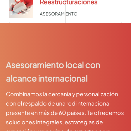
Reestructuraciones
ASESORAMIENTO
Asesoramiento local con
alcance internacional
Combinamos la cercanía y personalización
con el respaldo de una red internacional
presente en más de 60 países. Te ofrecemos
soluciones integrales, estrategias de