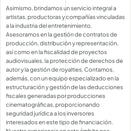
Asimismo, brindamos un servicio integral a
artistas, productoras y compañías vinculadas
a la industria del entretenimiento.
Asesoramos en la gestión de contratos de
producción, distribución y representación,
así como en la fiscalidad de proyectos
audiovisuales, la protección de derechos de
autor y la gestión de royalties. Contamos,
además, con un equipo especializado en la
estructuración y gestión de las deducciones
fiscales generadas por producciones
cinematográficas, proporcionando
seguridad jurídica a los inversores
interesados en este tipo de financiación.
Nuestra experiencia en este ámbito nos