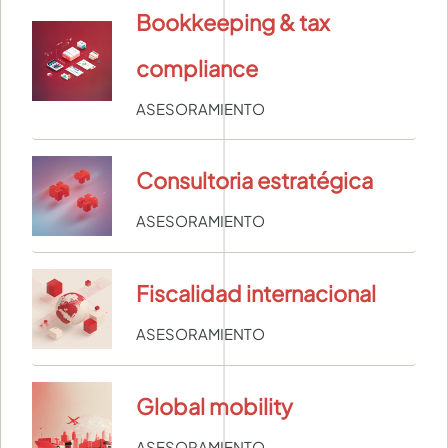
Bookkeeping & tax
compliance
ASESORAMIENTO
Consultoria estratégica
ASESORAMIENTO
Fiscalidad internacional
ASESORAMIENTO
Global mobility
ASESORAMIENTO