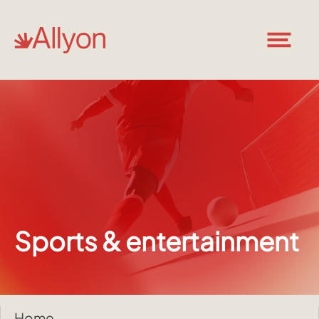
Sports & entertainment
Home