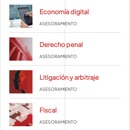
Economía digital
ASESORAMIENTO
Derecho penal
ASESORAMIENTO
Litigación y arbitraje
ASESORAMIENTO
Fiscal
ASESORAMIENTO