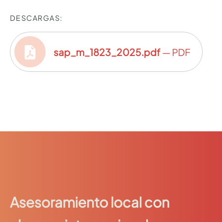
DESCARGAS:
sap_m_1823_2025.pdf
— PDF
Asesoramiento local con