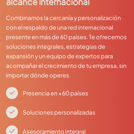
alcance internacional
Combinamos la cercanía y personalización
con el respaldo de una red internacional
presente en más de 60 países. Te ofrecemos
soluciones integrales, estrategias de
expansión y un equipo de expertos para
acompañar el crecimiento de tu empresa, sin
importar dónde operes.
Presencia en +60 países
Soluciones personalizadas
Asesoramiento integral