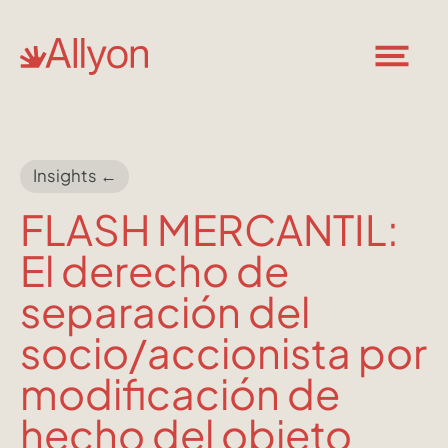
Insights ←
FLASH MERCANTIL:
El derecho de
separación del
socio/accionista por
modificación de
hecho del objeto