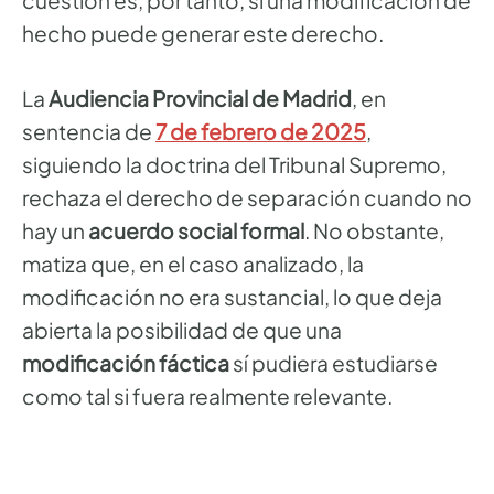
hecho puede generar este derecho.
La
Audiencia Provincial de Madrid
, en
sentencia de
7 de febrero de 2025
,
siguiendo la doctrina del Tribunal Supremo,
rechaza el derecho de separación cuando no
hay un
acuerdo social formal
. No obstante,
matiza que, en el caso analizado, la
modificación no era sustancial, lo que deja
abierta la posibilidad de que una
modificación fáctica
sí pudiera estudiarse
como tal si fuera realmente relevante.