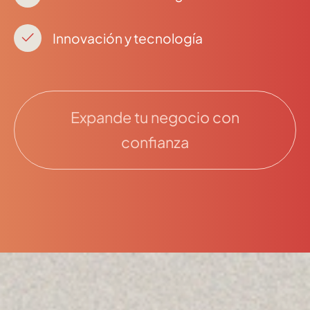
Innovación y tecnología
Expande tu negocio con
confianza