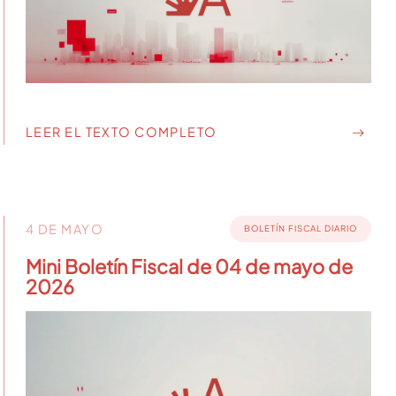
LEER EL TEXTO COMPLETO
4 DE MAYO
BOLETÍN FISCAL DIARIO
Mini Boletín Fiscal de 04 de mayo de
2026