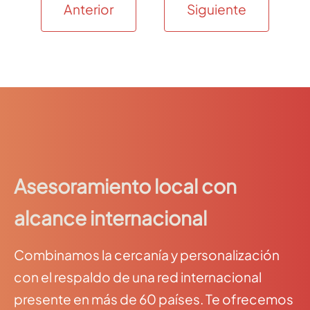
Anterior
Siguiente
Asesoramiento local con
alcance internacional
Combinamos la cercanía y personalización
con el respaldo de una red internacional
presente en más de 60 países. Te ofrecemos