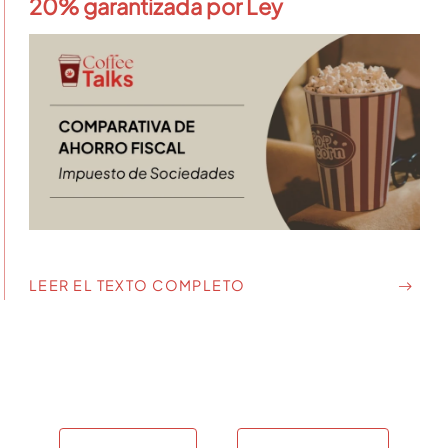
20% garantizada por Ley
LEER EL TEXTO COMPLETO