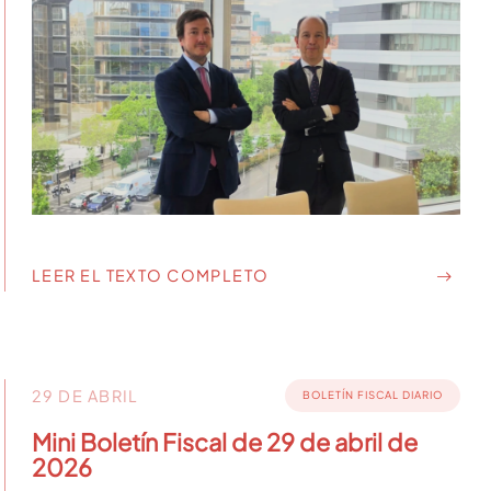
LEER EL TEXTO COMPLETO
29 DE ABRIL
BOLETÍN FISCAL DIARIO
Mini Boletín Fiscal de 29 de abril de
2026