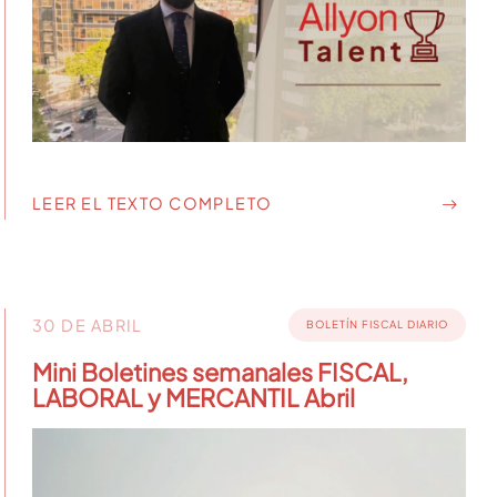
LEER EL TEXTO COMPLETO
30 DE ABRIL
BOLETÍN FISCAL DIARIO
Mini Boletines semanales FISCAL,
LABORAL y MERCANTIL Abril