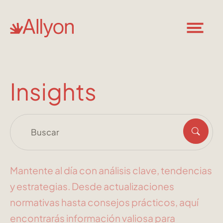
Insights
Mantente al día con análisis clave, tendencias
y estrategias. Desde actualizaciones
normativas hasta consejos prácticos, aquí
encontrarás información valiosa para