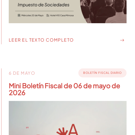
LEER EL TEXTO COMPLETO
6 DE MAYO
BOLETÍN FISCAL DIARIO
Mini Boletín Fiscal de 06 de mayo de
2026