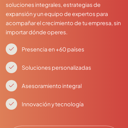
soluciones integrales, estrategias de
expansión y un equipo de expertos para
acompañar el crecimiento de tu empresa, sin
importar dónde operes.
Presencia en +60 países
Soluciones personalizadas
Asesoramiento integral
Innovación y tecnología