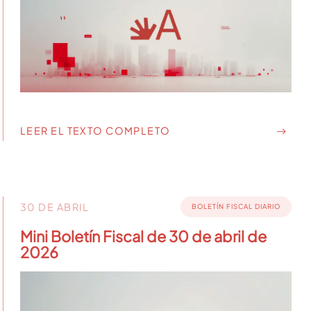
LEER EL TEXTO COMPLETO
30 DE ABRIL
BOLETÍN FISCAL DIARIO
Mini Boletín Fiscal de 30 de abril de
2026