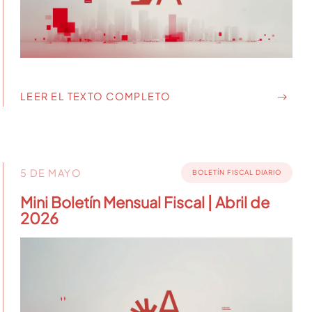
LEER EL TEXTO COMPLETO
5 DE MAYO
BOLETÍN FISCAL DIARIO
Mini Boletín Mensual Fiscal | Abril de
2026