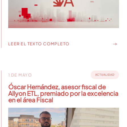
LEER EL TEXTO COMPLETO
1 DE MAYO
ACTUALIDAD
Óscar Hernández, asesor fiscal de
Allyon ETL, premiado por la excelencia
en el área Fiscal