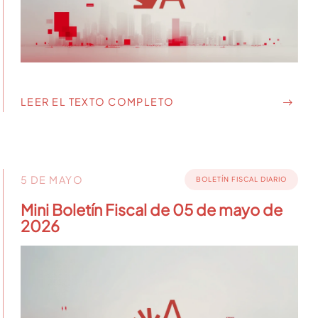
LEER EL TEXTO COMPLETO
5 DE MAYO
BOLETÍN FISCAL DIARIO
Mini Boletín Fiscal de 05 de mayo de
2026