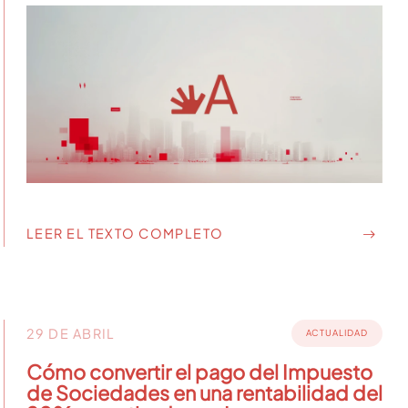
LEER EL TEXTO COMPLETO
29 DE ABRIL
ACTUALIDAD
Cómo convertir el pago del Impuesto
de Sociedades en una rentabilidad del