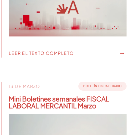
LEER EL TEXTO COMPLETO
13 DE MARZO
BOLETÍN FISCAL DIARIO
Mini Boletines semanales FISCAL
LABORAL MERCANTIL Marzo