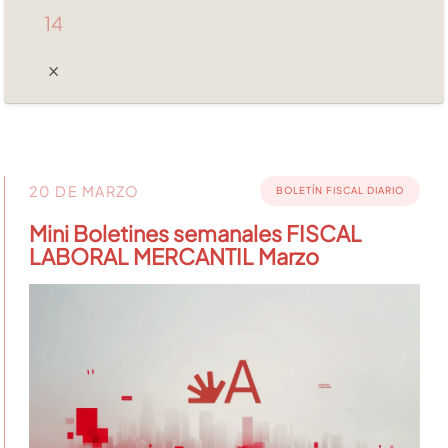
14
20 DE MARZO
BOLETÍN FISCAL DIARIO
Mini Boletines semanales FISCAL
LABORAL MERCANTIL Marzo