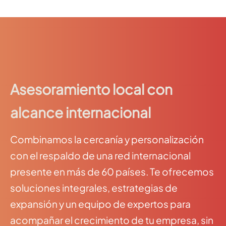
Asesoramiento local con
alcance internacional
Combinamos la cercanía y personalización
con el respaldo de una red internacional
presente en más de 60 países. Te ofrecemos
soluciones integrales, estrategias de
expansión y un equipo de expertos para
acompañar el crecimiento de tu empresa, sin