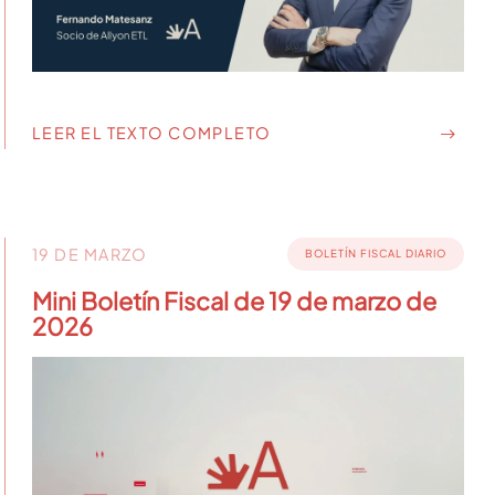
LEER EL TEXTO COMPLETO
19 DE MARZO
BOLETÍN FISCAL DIARIO
Mini Boletín Fiscal de 19 de marzo de
2026