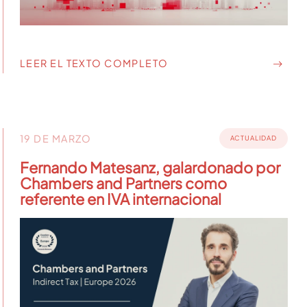
LEER EL TEXTO COMPLETO
19 DE MARZO
ACTUALIDAD
Fernando Matesanz, galardonado por
Chambers and Partners como
referente en IVA internacional