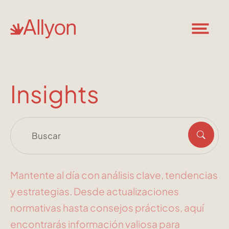
Insights
Mantente al día con análisis clave, tendencias
y estrategias. Desde actualizaciones
normativas hasta consejos prácticos, aquí
encontrarás información valiosa para