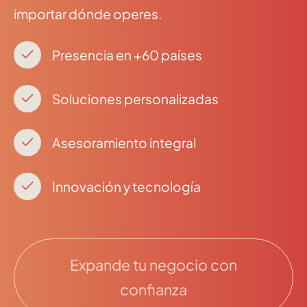
importar dónde operes.
Presencia en +60 países
Soluciones personalizadas
Asesoramiento integral
Innovación y tecnología
Expande tu negocio con
confianza