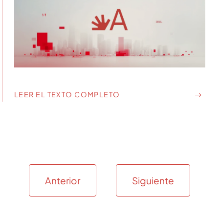
LEER EL TEXTO COMPLETO
Anterior
Siguiente