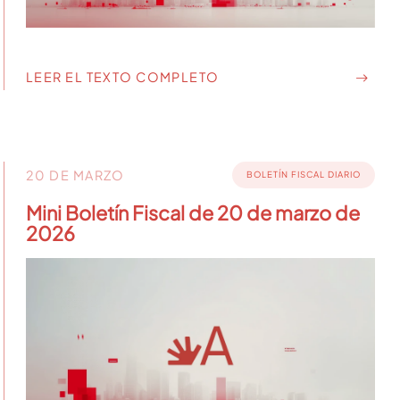
LEER EL TEXTO COMPLETO
20 DE MARZO
BOLETÍN FISCAL DIARIO
Mini Boletín Fiscal de 20 de marzo de
2026