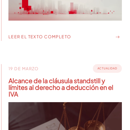
LEER EL TEXTO COMPLETO
19 DE MARZO
ACTUALIDAD
Alcance de la cláusula standstill y
límites al derecho a deducción en el
IVA