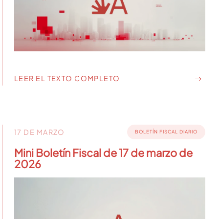
LEER EL TEXTO COMPLETO
17 DE MARZO
BOLETÍN FISCAL DIARIO
Mini Boletín Fiscal de 17 de marzo de
2026