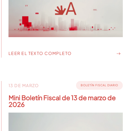
LEER EL TEXTO COMPLETO
13 DE MARZO
BOLETÍN FISCAL DIARIO
Mini Boletín Fiscal de 13 de marzo de
2026