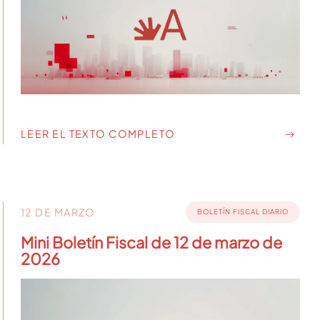
LEER EL TEXTO COMPLETO
12 DE MARZO
BOLETÍN FISCAL DIARIO
Mini Boletín Fiscal de 12 de marzo de
2026