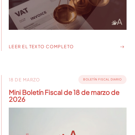
LEER EL TEXTO COMPLETO
18 DE MARZO
BOLETÍN FISCAL DIARIO
Mini Boletín Fiscal de 18 de marzo de
2026