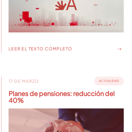
LEER EL TEXTO COMPLETO
17 DE MARZO
ACTUALIDAD
Planes de pensiones: reducción del
40%