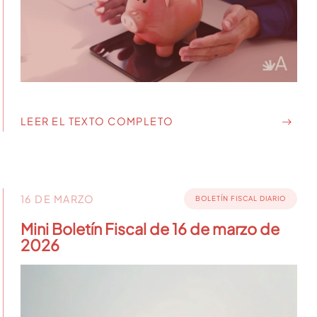
LEER EL TEXTO COMPLETO
16 DE MARZO
BOLETÍN FISCAL DIARIO
Mini Boletín Fiscal de 16 de marzo de
2026