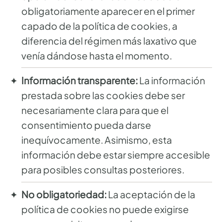
obligatoriamente aparecer en el primer
capado de la política de cookies, a
diferencia del régimen más laxativo que
venía dándose hasta el momento.
Información transparente:
La información
prestada sobre las cookies debe ser
necesariamente clara para que el
consentimiento pueda darse
inequívocamente. Asimismo, esta
información debe estar siempre accesible
para posibles consultas posteriores.
No obligatoriedad:
La aceptación de la
política de cookies no puede exigirse