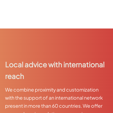
Local advice with international
reach
We combine proximity and customization
with the support of an international network
present in more than 60 countries. We offer