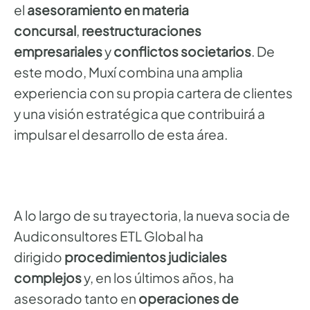
el
asesoramiento en materia
concursal
,
reestructuraciones
empresariales
y
conflictos societarios
. De
este modo, Muxí combina una amplia
experiencia con su propia cartera de clientes
y una visión estratégica que contribuirá a
impulsar el desarrollo de esta área.
A lo largo de su trayectoria, la nueva socia de
Audiconsultores ETL Global ha
dirigido
procedimientos judiciales
complejos
y, en los últimos años, ha
asesorado tanto en
operaciones de