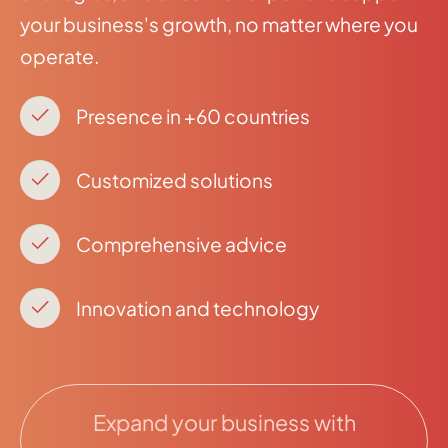
your business's growth, no matter where you
operate.
Presence in +60 countries
Customized solutions
Comprehensive advice
Innovation and technology
Expand your business with