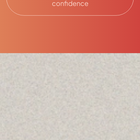
confidence