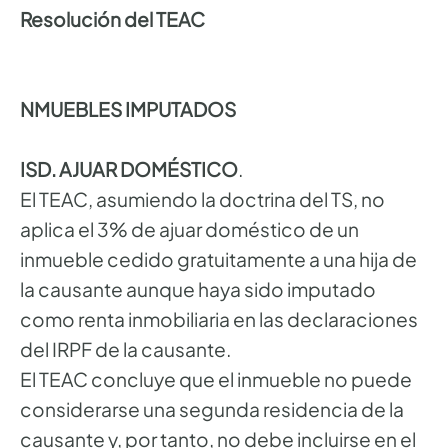
Resolución del TEAC
NMUEBLES IMPUTADOS
ISD. AJUAR DOMÉSTICO
.
El TEAC, asumiendo la doctrina del TS, no
aplica el 3% de ajuar doméstico de un
inmueble cedido gratuitamente a una hija de
la causante aunque haya sido imputado
como renta inmobiliaria en las declaraciones
del IRPF de la causante.
El TEAC concluye que el inmueble no puede
considerarse una segunda residencia de la
causante y, por tanto, no debe incluirse en el