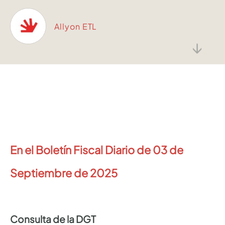
Allyon ETL
↓
En el Boletín Fiscal Diario de 03 de
Septiembre de 2025
Consulta de la DGT