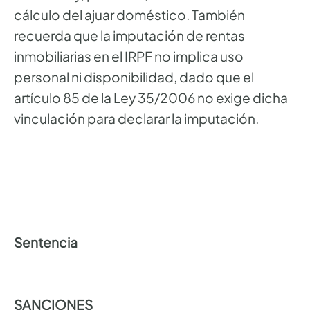
cálculo del ajuar doméstico. También
recuerda que la imputación de rentas
inmobiliarias en el IRPF no implica uso
personal ni disponibilidad, dado que el
artículo 85 de la Ley 35/2006 no exige dicha
vinculación para declarar la imputación.
Sentencia
SANCIONES