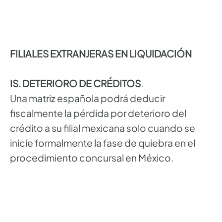
FILIALES EXTRANJERAS EN LIQUIDACIÓN
IS. DETERIORO DE CRÉDITOS
.
Una matriz española podrá deducir
fiscalmente la pérdida por deterioro del
crédito a su filial mexicana solo cuando se
inicie formalmente la fase de quiebra en el
procedimiento concursal en México.