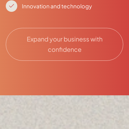
Innovation and technology
Expand your business with
confidence