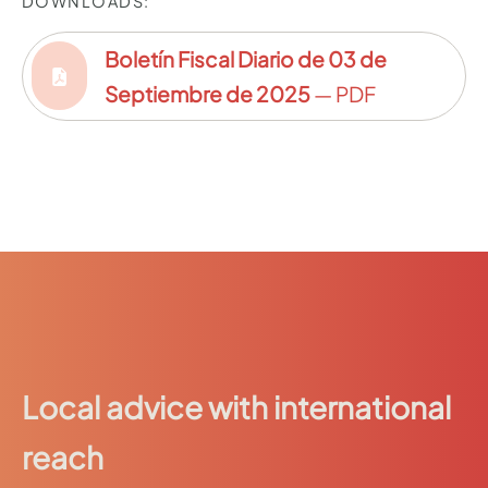
DOWNLOADS:
Boletín Fiscal Diario de 03 de
Septiembre de 2025
— PDF
Local advice with international
reach