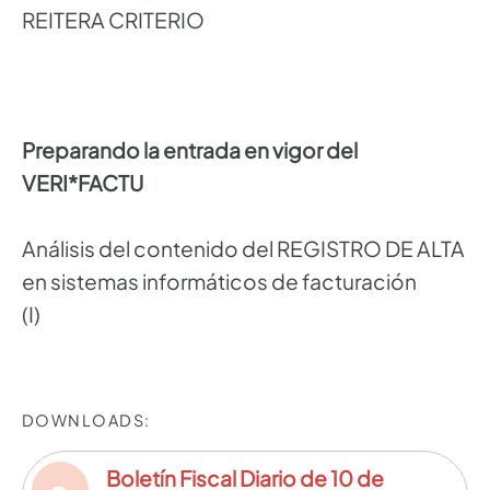
REITERA CRITERIO
Preparando la entrada en vigor del
VERI*FACTU
Análisis del contenido del REGISTRO DE ALTA
en sistemas informáticos de facturación
(I)
DOWNLOADS:
Boletín Fiscal Diario de 10 de