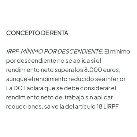
CONCEPTO DE RENTA
IRPF. MÍNIMO POR DESCENDIENTE
. El mínimo
por descendiente no se aplica si el
rendimiento neto supera los 8.000 euros,
aunque el rendimiento reducido sea inferior
La DGT aclara que se debe considerar el
rendimiento neto del trabajo sin aplicar
reducciones, salvo la del artículo 18 LIRPF