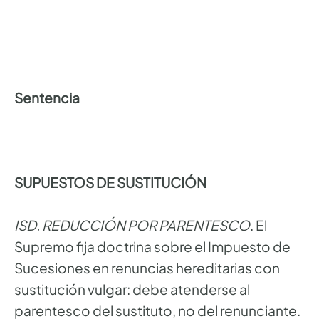
Sentencia
SUPUESTOS DE SUSTITUCIÓN
ISD. REDUCCIÓN POR PARENTESCO
. El
Supremo fija doctrina sobre el Impuesto de
Sucesiones en renuncias hereditarias con
sustitución vulgar: debe atenderse al
parentesco del sustituto, no del renunciante.