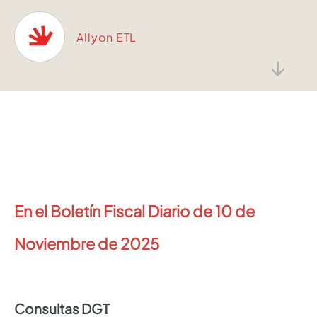
Allyon ETL
↓
En el Boletín Fiscal Diario de 10 de
Noviembre de 2025
Consultas DGT