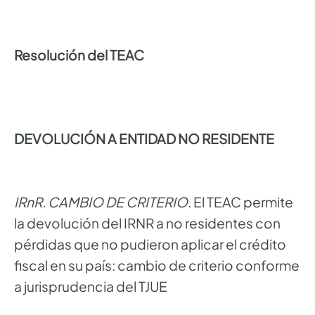
Resolución del TEAC
DEVOLUCIÓN A ENTIDAD NO RESIDENTE
IRnR. CAMBIO DE CRITERIO
. El TEAC permite
la devolución del IRNR a no residentes con
pérdidas que no pudieron aplicar el crédito
fiscal en su país: cambio de criterio conforme
a jurisprudencia del TJUE