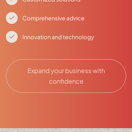
Comprehensive advice
Innovation and technology
Expand your business with
confidence