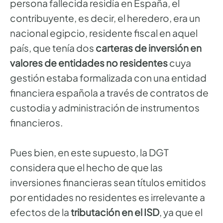
persona fallecida residía en España, el
contribuyente, es decir, el heredero, era un
nacional egipcio, residente fiscal en aquel
país, que tenía dos
carteras de inversión en
valores de entidades no residentes
cuya
gestión estaba formalizada con una entidad
financiera española a través de contratos de
custodia y administración de instrumentos
financieros.
Pues bien, en este supuesto, la DGT
considera que el hecho de que las
inversiones financieras sean títulos emitidos
por entidades no residentes es irrelevante a
efectos de la
tributación en el ISD
, ya que el