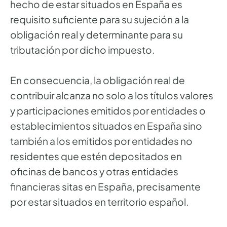
hecho de estar situados en España es
requisito suficiente para su sujeción a la
obligación real y determinante para su
tributación por dicho impuesto.
En consecuencia, la obligación real de
contribuir alcanza no solo a los títulos valores
y participaciones emitidos por entidades o
establecimientos situados en España sino
también a los emitidos por entidades no
residentes que estén depositados en
oficinas de bancos y otras entidades
financieras sitas en España, precisamente
por estar situados en territorio español.