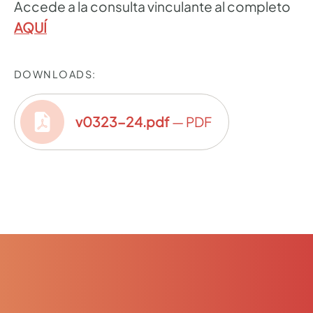
Accede a la consulta vinculante al completo
AQUÍ
DOWNLOADS:
v0323-24.pdf
— PDF