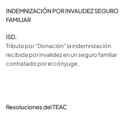
INDEMNIZACIÓN POR INVALIDEZ SEGURO
FAMILIAR
ISD.
Tributa por “Donación” la indemnización
recibida por invalidez en un seguro familiar
contratado por el cónyuge.
Resoluciones del TEAC