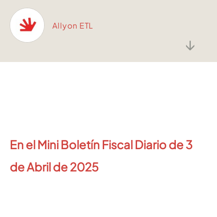
Allyon ETL
↓
En el Mini Boletín Fiscal Diario de 3
de Abril de 2025