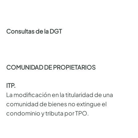
Consultas de la DGT
COMUNIDAD DE PROPIETARIOS
ITP.
La modificación en la titularidad de una
comunidad de bienes no extingue el
condominio y tributa por TPO.