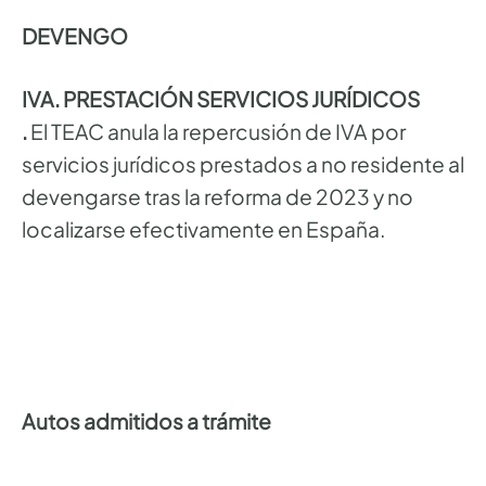
DEVENGO
IVA. PRESTACIÓN SERVICIOS JURÍDICOS
.
El TEAC anula la repercusión de IVA por
servicios jurídicos prestados a no residente al
devengarse tras la reforma de 2023 y no
localizarse efectivamente en España.
Autos admitidos a trámite