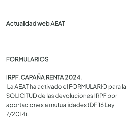
Actualidad web AEAT
FORMULARIOS
IRPF. CAPAÑA RENTA 2024.
La AEAT ha activado el FORMULARIO para la
SOLICITUD de las devoluciones IRPF por
aportaciones a mutualidades (DF 16 Ley
7/2014).